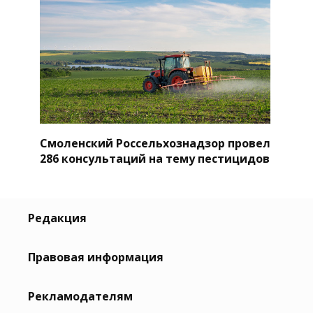
Смоленский Россельхознадзор провел
286 консультаций на тему пестицидов
Редакция
Правовая информация
Рекламодателям