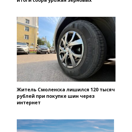
Житель Смоленска лишился 120 тысяч
рублей при покупке шин через
интернет