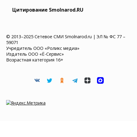
Цитирование Smolnarod.RU
© 2013–2025 Сетевое СМИ Smolnarod.ru | ЭЛ № ФС 77 –
59071
Учредитель ООО «Роликс медиа»
Издатель ООО «Ё-Сервис»
Возрастная категория 16+