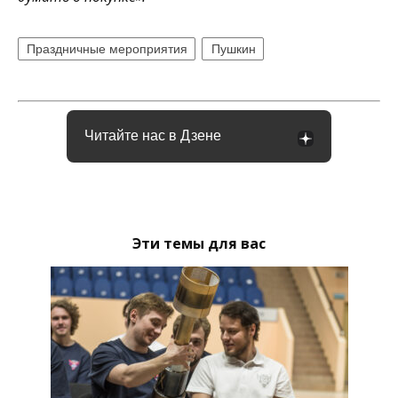
Праздничные мероприятия
Пушкин
Читайте нас в Дзене
Эти темы для вас