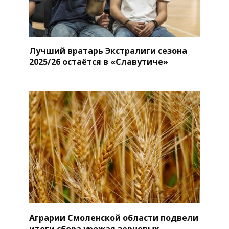
Лучший вратарь Экстралиги сезона
2025/26 остаётся в «Славутиче»
Аграрии Смоленской области подвели
итоги сбора урожая зерновых