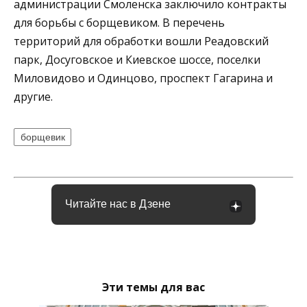
администрации Смоленска заключило контракты
для борьбы с борщевиком. В перечень
территорий для обработки вошли Реадовский
парк, Досуговское и Киевское шоссе, поселки
Миловидово и Одинцово, проспект Гагарина и
другие.
борщевик
Читайте нас в Дзене
Эти темы для вас