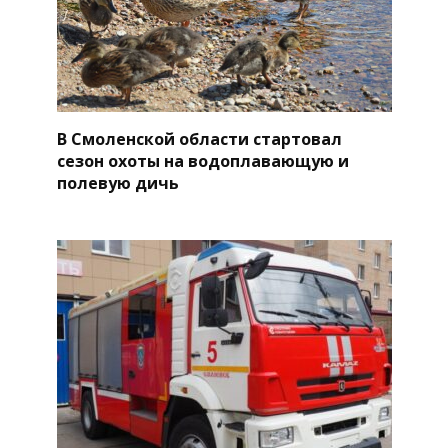
В Смоленской области стартовал
сезон охоты на водоплавающую и
полевую дичь