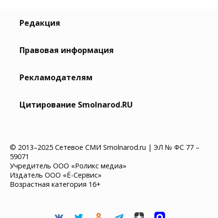
Редакция
Правовая информация
Рекламодателям
Цитирование Smolnarod.RU
© 2013–2025 Сетевое СМИ Smolnarod.ru | ЭЛ № ФС 77 –
59071
Учредитель ООО «Роликс медиа»
Издатель ООО «Ё-Сервис»
Возрастная категория 16+