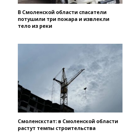
В Смоленской области спасатели
потушили три пожара и извлекли
тело из реки
Смоленскстат: в Смоленской области
растут темпы строительства