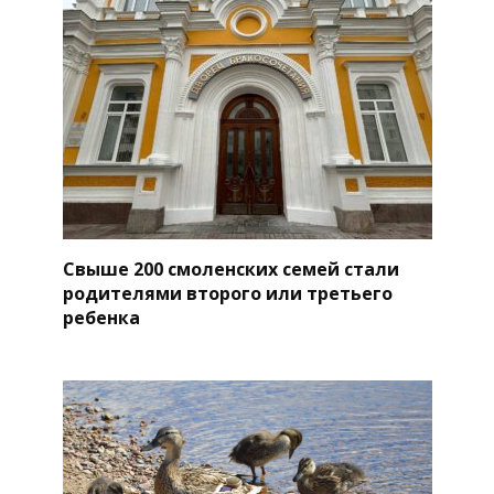
Свыше 200 смоленских семей стали
родителями второго или третьего
ребенка