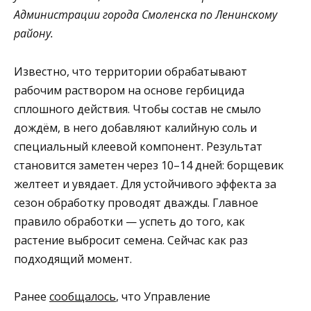
Администрации города Смоленска по Ленинскому
району.
Известно, что территории обрабатывают
рабочим раствором на основе гербицида
сплошного действия. Чтобы состав не смыло
дождём, в него добавляют калийную соль и
специальный клеевой компонент. Результат
становится заметен через 10–14 дней: борщевик
желтеет и увядает. Для устойчивого эффекта за
сезон обработку проводят дважды. Главное
правило обработки — успеть до того, как
растение выбросит семена. Сейчас как раз
подходящий момент.
Ранее
сообщалось
, что Управление