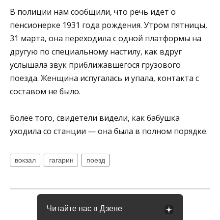
В полиции нам сообщили, что речь идет о
пенсионерке 1931 года рождения. Утром пятницы,
31 марта, она переходила с одной платформы на
другую по специальному настилу, как вдруг
услышала звук приближавшегося грузового
поезда. Женщина испугалась и упала, контакта с
составом не было.
Более того, свидетели видели, как бабушка
уходила со станции — она была в полном порядке.
вокзал
гагарин
поезд
Читайте нас в Дзене