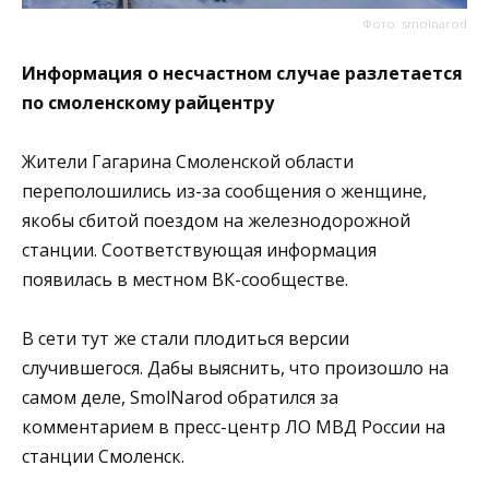
Фото: smolnarod
Информация о несчастном случае разлетается
по смоленскому райцентру
Жители Гагарина Смоленской области
переполошились из-за сообщения о женщине,
якобы сбитой поездом на железнодорожной
станции. Соответствующая информация
появилась в местном ВК-сообществе.
В сети тут же стали плодиться версии
случившегося. Дабы выяснить, что произошло на
самом деле, SmolNarod обратился за
комментарием в пресс-центр ЛО МВД России на
станции Смоленск.