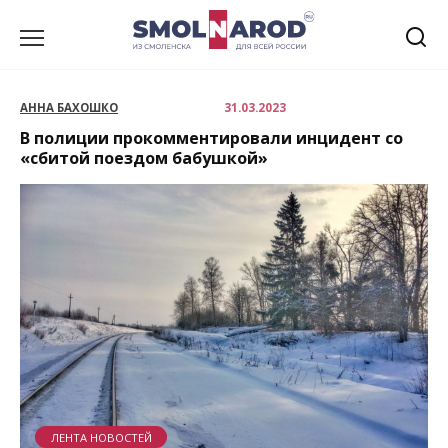
Перейти
к
содержанию
АННА БАХОШКО
31.03.2023
В полиции прокомментировали инцидент со
«сбитой поездом бабушкой»
ЛЕНТА НОВОСТЕЙ