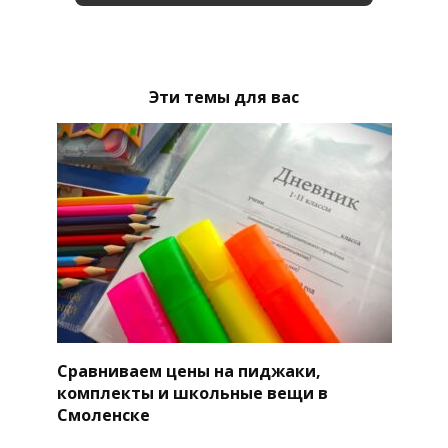
Эти темы для вас
Сравниваем цены на пиджаки,
комплекты и школьные вещи в
Смоленске