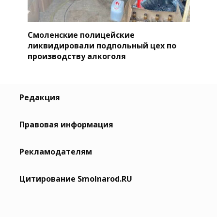
Смоленские полицейские
ликвидировали подпольный цех по
производству алкоголя
Редакция
Правовая информация
Рекламодателям
Цитирование Smolnarod.RU