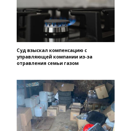
Суд взыскал компенсацию с
управляющей компании из-за
отравления семьи газом