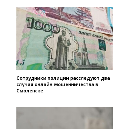
Сотрудники полиции расследуют два
случая онлайн-мошенничества в
Смоленске