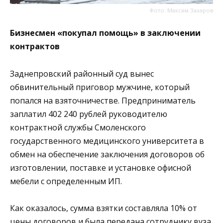
Фото: Максим Захаров
Бизнесмен «покупал помощь» в заключении
контрактов
Заднепровский районный суд вынес
обвинительный приговор мужчине, который
попался на взяточничестве. Предприниматель
заплатил 402 240 рублей руководителю
контрактной службы Смоленского
государственного медицинского университета в
обмен на обеспечение заключения договоров об
изготовлении, поставке и установке офисной
мебели с определенным ИП.
Как оказалось, сумма взятки составляла 10% от
цены договоров и была передана сотруднику вуза