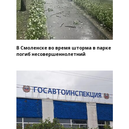
В Смоленске во время шторма в парке
погиб несовершеннолетний