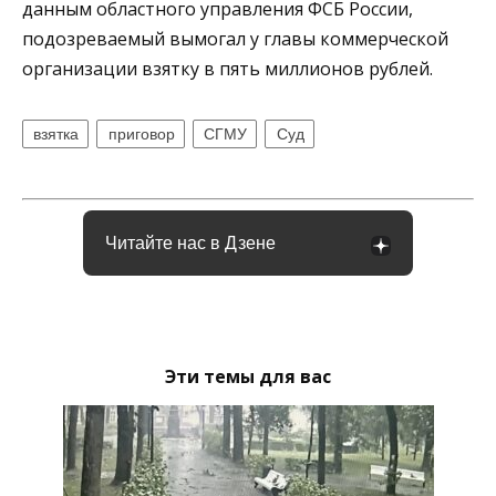
данным областного управления ФСБ России,
подозреваемый вымогал у главы коммерческой
организации взятку в пять миллионов рублей.
взятка
приговор
СГМУ
Суд
Читайте нас в Дзене
Эти темы для вас