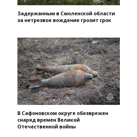
Задержанным в Смоленской области
за нетрезвое вождение грозит срок
В Сафоновском округе обезврежен
снаряд времен Великой
Отечественной войны