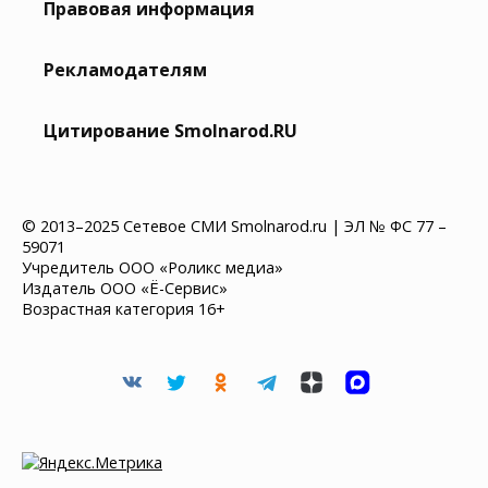
Правовая информация
Рекламодателям
Цитирование Smolnarod.RU
© 2013–2025 Сетевое СМИ Smolnarod.ru | ЭЛ № ФС 77 –
59071
Учредитель ООО «Роликс медиа»
Издатель ООО «Ё-Сервис»
Возрастная категория 16+