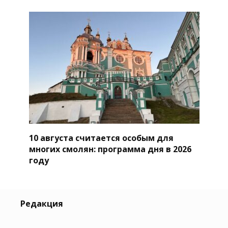
10 августа считается особым для
многих смолян: программа дня в 2026
году
Редакция