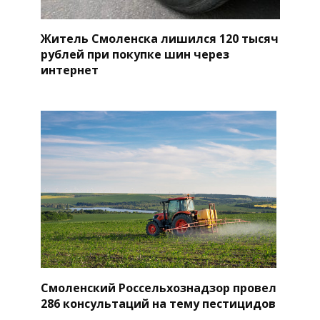
Житель Смоленска лишился 120 тысяч
рублей при покупке шин через
интернет
Смоленский Россельхознадзор провел
286 консультаций на тему пестицидов