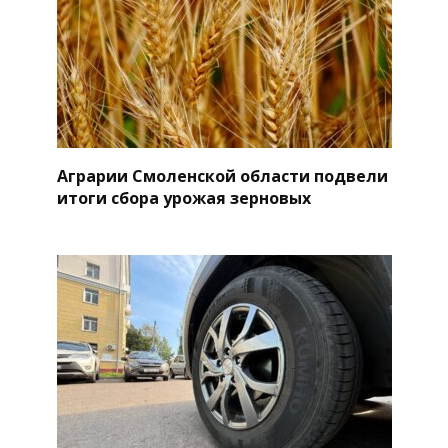
Аграрии Смоленской области подвели
итоги сбора урожая зерновых