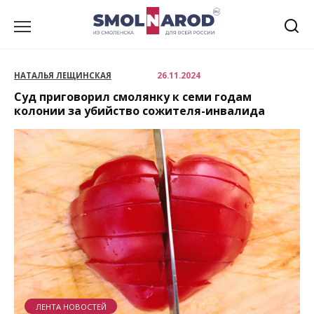
Перейти
к
содержанию
НАТАЛЬЯ ЛЕЩИНСКАЯ
26.11.2024
Суд приговорил смолянку к семи годам
колонии за убийство сожителя-инвалида
ЛЕНТА НОВОСТЕЙ