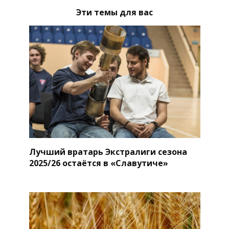
Эти темы для вас
Лучший вратарь Экстралиги сезона
2025/26 остаётся в «Славутиче»