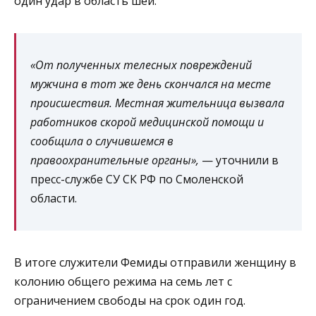
один удар в область шеи.
«От полученных телесных повреждений
мужчина в тот же день скончался на месте
происшествия. Местная жительница вызвала
работников скорой медицинской помощи и
сообщила о случившемся в
правоохранительные органы»,
— уточнили в
пресс-службе СУ СК РФ по Смоленской
области.
В итоге служители Фемиды отправили женщину в
колонию общего режима на семь лет с
ограничением свободы на срок один год.