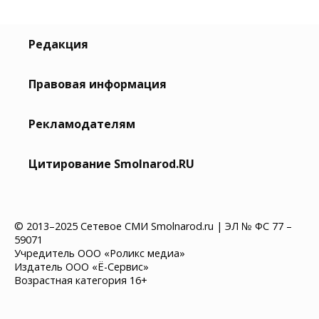
Редакция
Правовая информация
Рекламодателям
Цитирование Smolnarod.RU
© 2013–2025 Сетевое СМИ Smolnarod.ru | ЭЛ № ФС 77 –
59071
Учредитель ООО «Роликс медиа»
Издатель ООО «Ё-Сервис»
Возрастная категория 16+