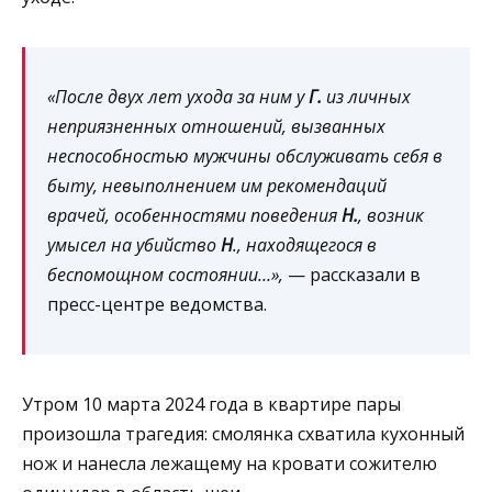
«После двух лет ухода за ним у
Г.
из личных
неприязненных отношений, вызванных
неспособностью мужчины обслуживать себя в
быту, невыполнением им рекомендаций
врачей, особенностями поведения
Н.
, возник
умысел на убийство
Н
., находящегося в
беспомощном состоянии…»,
— рассказали в
пресс-центре ведомства.
Утром 10 марта 2024 года в квартире пары
произошла трагедия: смолянка схватила кухонный
нож и нанесла лежащему на кровати сожителю