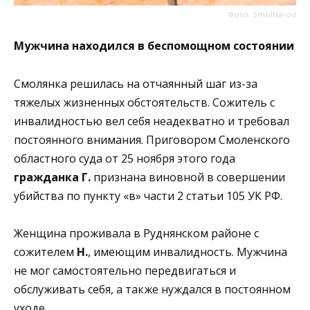
Фото: SmolNarod
Мужчина находился в беспомощном состоянии
Смолянка решилась на отчаянный шаг из-за
тяжелых жизненных обстоятельств. Сожитель с
инвалидностью вел себя неадекватно и требовал
постоянного внимания. Приговором Смоленского
областного суда от 25 ноября этого года
гражданка Г.
признана виновной в совершении
убийства по пункту «в» части 2 статьи 105 УК РФ.
Женщина проживала в Руднянском районе с
сожителем
Н.
, имеющим инвалидность. Мужчина
не мог самостоятельно передвигаться и
обслуживать себя, а также нуждался в постоянном
уходе.