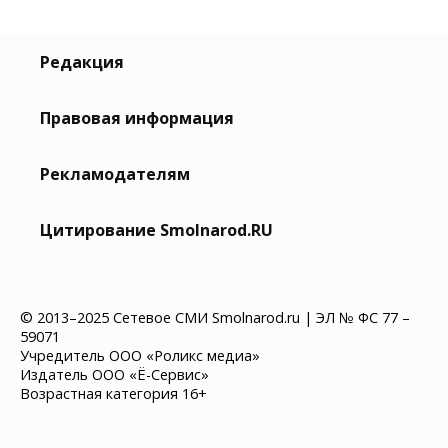
Редакция
Правовая информация
Рекламодателям
Цитирование Smolnarod.RU
© 2013–2025 Сетевое СМИ Smolnarod.ru | ЭЛ № ФС 77 –
59071
Учредитель ООО «Роликс медиа»
Издатель ООО «Ё-Сервис»
Возрастная категория 16+