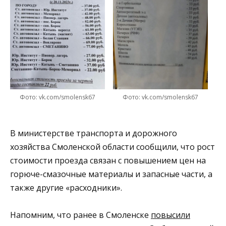
Фото: vk.com/smolensk67
Фото: vk.com/smolensk67
В министерстве транспорта и дорожного
хозяйства Смоленской области сообщили, что рост
стоимости проезда связан с повышением цен на
горюче-смазочные материалы и запасные части, а
также другие «расходники».
Напомним, что ранее в Смоленске
повысили