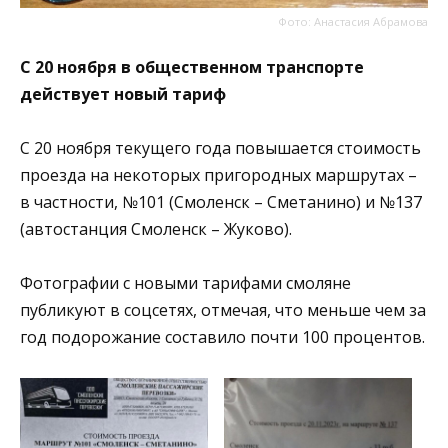
Фото: Анастасия Абрамова
С 20 ноября в общественном транспорте
действует новый тариф
С 20 ноября текущего года повышается стоимость
проезда на некоторых пригородных маршрутах –
в частности, №101 (Смоленск – Сметанино) и №137
(автостанция Смоленск – Жуково).
Фотографии с новыми тарифами смоляне
публикуют в соцсетях, отмечая, что меньше чем за
год подорожание составило почти 100 процентов.