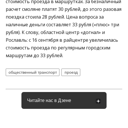
стоимость проезда в маршрутках. За безналичный
расчет смоляне платят 30 рублей, до этого разовая
поездка стоила 28 рублей. Цена вопроса за
наличные деньги составляет 33 рубля («плюс» три
рубля). К слову, областной центр «догнал» и
Рославль: с 16 сентября в райцентре увеличилась
стоимость проезда по регулярным городским
маршрутам до 33 рублей.
общественный транспорт
проезд
Читайте нас в Дзене