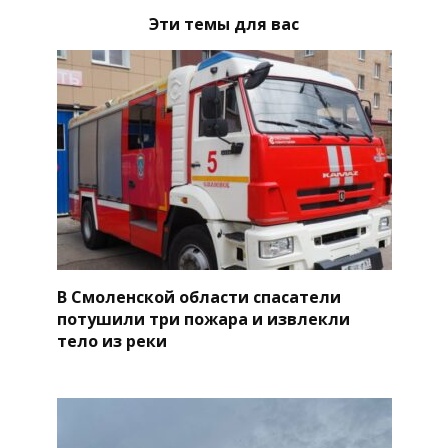
Эти темы для вас
В Смоленской области спасатели
потушили три пожара и извлекли
тело из реки