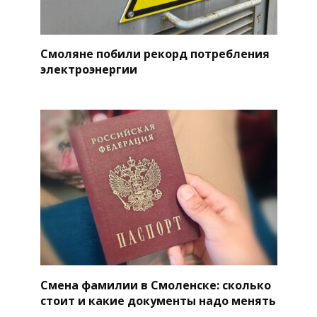
Смоляне побили рекорд потребления
электроэнергии
Смена фамилии в Смоленске: сколько
стоит и какие документы надо менять