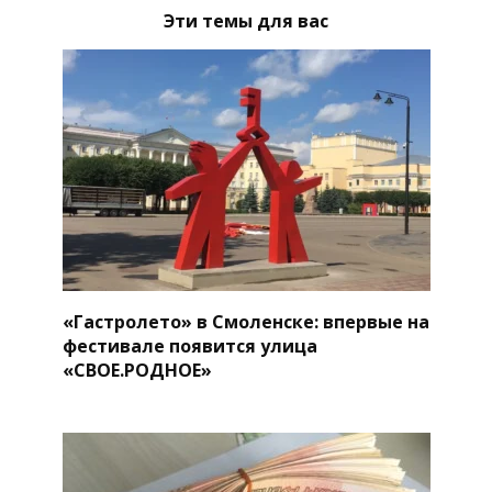
Эти темы для вас
«Гастролето» в Смоленске: впервые на
фестивале появится улица
«СВОЕ.РОДНОЕ»