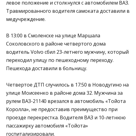
левое положение и столкнулся с автомобилем ВАЗ.
Травмированного водителя самоката доставили в
медучреждение.
В 13:00 в Смоленске на улице Маршала
Соколовского в районе четвертого дома
водитель Volvo сбил 23-летнего мужчину, который
переходил улицу по пешеходному переходу.
Пешехода доставили в больницу.
Четвертое ДТП случилось в 17:50 в Новодугино на
улице Моисеенко в районе дома 32. Мужчина за
рулем ВАЗ-21140 врезался в автомобиль «Тойота
Королла», не предоставив преимущество при
проезде перекрестка. Водителя ВАЗ и 10-летнюю
пассажирку автомобиля «Тойота»
госпитализировали.