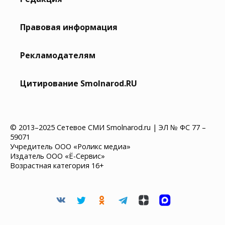
Правовая информация
Рекламодателям
Цитирование Smolnarod.RU
© 2013–2025 Сетевое СМИ Smolnarod.ru | ЭЛ № ФС 77 –
59071
Учредитель ООО «Роликс медиа»
Издатель ООО «Ё-Сервис»
Возрастная категория 16+