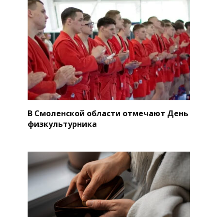
В Смоленской области отмечают День
физкультурника