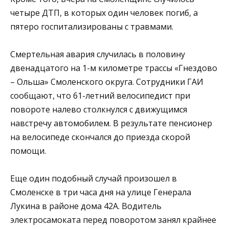
четыре ДТП, в которых один человек погиб, а
пятеро госпитализированы с травмами.
Смертельная авария случилась в половину
двенадцатого на 1-м километре трассы «Гнездово
– Ольша» Смоленского округа. Сотрудники ГАИ
сообщают, что 61-летний велосипедист при
повороте налево столкнулся с движущимся
навстречу автомобилем. В результате пенсионер
на велосипеде скончался до приезда скорой
помощи.
Еще один подобный случай произошел в
Смоленске в три часа дня на улице Генерала
Лукина в районе дома 42А. Водитель
электросамоката перед поворотом занял крайнее