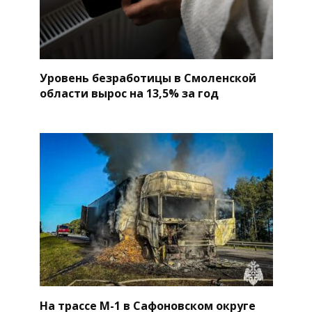
Уровень безработицы в Смоленской
области вырос на 13,5% за год
На трассе М-1 в Сафоновском округе