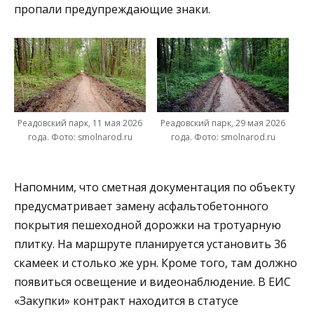
пропали предупреждающие знаки.
Реадовский парк, 11 мая 2026
Реадовский парк, 29 мая 2026
года. Фото: smolnarod.ru
года. Фото: smolnarod.ru
Напомним, что сметная документация по объекту
предусматривает замену асфальтобетонного
покрытия пешеходной дорожки на тротуарную
плитку. На маршруте планируется установить 36
скамеек и столько же урн. Кроме того, там должно
появиться освещение и видеонаблюдение. В ЕИС
«Закупки» контракт находится в статусе