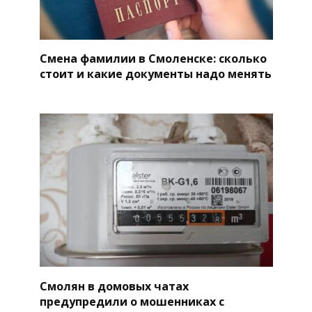
Смена фамилии в Смоленске: сколько
стоит и какие документы надо менять
Смолян в домовых чатах
предупредили о мошенниках с