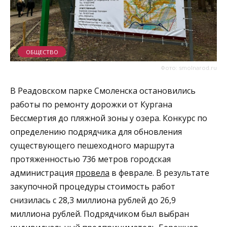
ОБЩЕСТВО
Фото: smolnarod.ru
В Реадовском парке Смоленска остановились
работы по ремонту дорожки от Кургана
Бессмертия до пляжной зоны у озера. Конкурс по
определению подрядчика для обновления
существующего пешеходного маршрута
протяженностью 736 метров городская
администрация
провела
в феврале. В результате
закупочной процедуры стоимость работ
снизилась с 28,3 миллиона рублей до 26,9
миллиона рублей. Подрядчиком был выбран