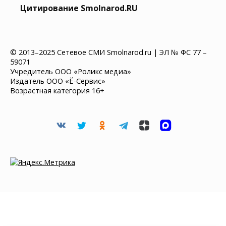
Цитирование Smolnarod.RU
© 2013–2025 Сетевое СМИ Smolnarod.ru | ЭЛ № ФС 77 –
59071
Учредитель ООО «Роликс медиа»
Издатель ООО «Ё-Сервис»
Возрастная категория 16+