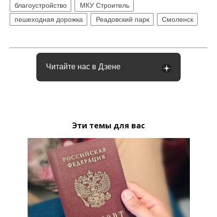
благоустройство
МКУ Строитель
пешеходная дорожка
Реадовский парк
Смоленск
Читайте нас в Дзене
Эти темы для вас