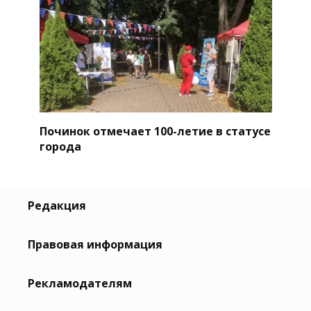
Починок отмечает 100-летие в статусе
города
Редакция
Правовая информация
Рекламодателям