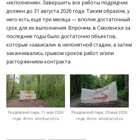
«исполнение». Завершить все работы подрядчик
должен до 31 августа 2026 года. Таким образом, у
него есть еще три месяца — вполне достаточный
срок для их выполнения. Впрочем, в Смоленске за
последние годы было достаточно объектов,
которые «зависали» в непонятной стадии, а затем
заканчивались срывом сроков работ и/или
расторжением контракта.
Реадовский парк, 11 мая 2026
Реадовский парк, 29 мая 2026
года. Фото: smolnarod.ru
года. Фото: smolnarod.ru