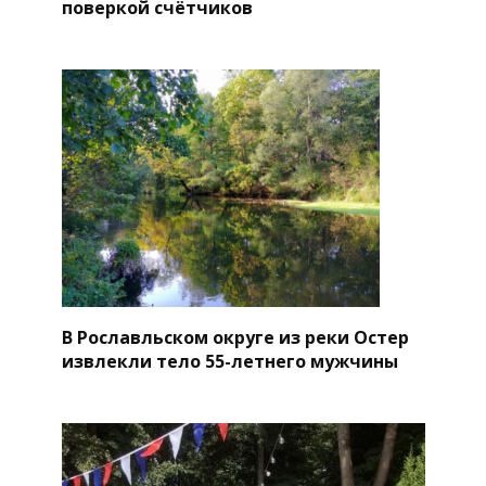
поверкой счётчиков
В Рославльском округе из реки Остер
извлекли тело 55-летнего мужчины