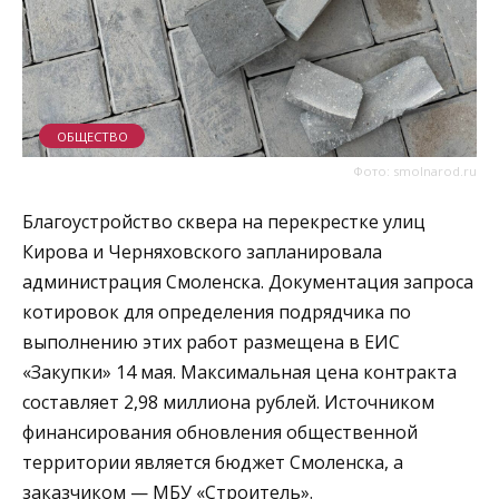
ОБЩЕСТВО
Фото: smolnarod.ru
Благоустройство сквера на перекрестке улиц
Кирова и Черняховского запланировала
администрация Смоленска. Документация запроса
котировок для определения подрядчика по
выполнению этих работ размещена в ЕИС
«Закупки» 14 мая. Максимальная цена контракта
составляет 2,98 миллиона рублей. Источником
финансирования обновления общественной
территории является бюджет Смоленска, а
заказчиком — МБУ «Строитель».