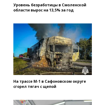
Уровень безработицы в Смоленской
области вырос на 13,5% за год
На трассе М-1 в Сафоновском округе
сгорел тягач с щепой