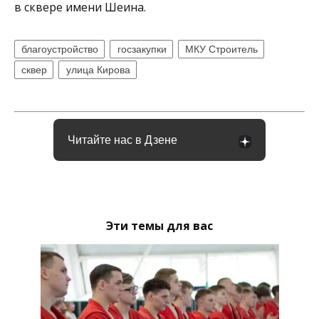
в сквере имени Шеина.
благоустройство
госзакупки
МКУ Строитель
сквер
улица Кирова
Читайте нас в Дзене
Эти темы для вас