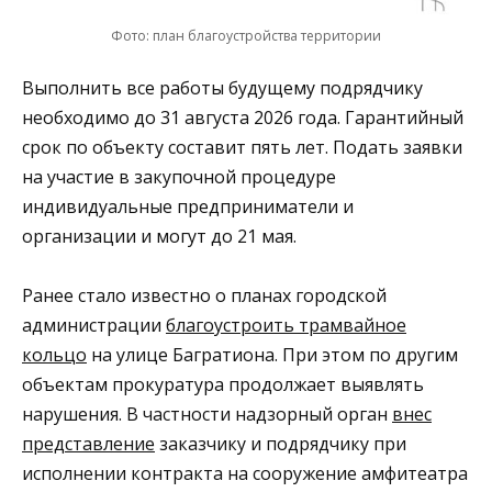
Фото: план благоустройства территории
Выполнить все работы будущему подрядчику
необходимо до 31 августа 2026 года. Гарантийный
срок по объекту составит пять лет. Подать заявки
на участие в закупочной процедуре
индивидуальные предприниматели и
организации и могут до 21 мая.
Ранее стало известно о планах городской
администрации
благоустроить трамвайное
кольцо
на улице Багратиона. При этом по другим
объектам прокуратура продолжает выявлять
нарушения. В частности надзорный орган
внес
представление
заказчику и подрядчику при
исполнении контракта на сооружение амфитеатра