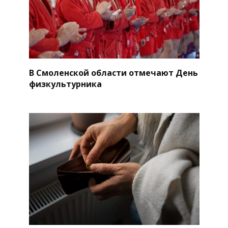
В Смоленской области отмечают День
физкультурника