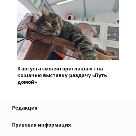
8 августа смолян приглашают на
кошачью выставку-раздачу «Путь
домой»
Редакция
Правовая информация