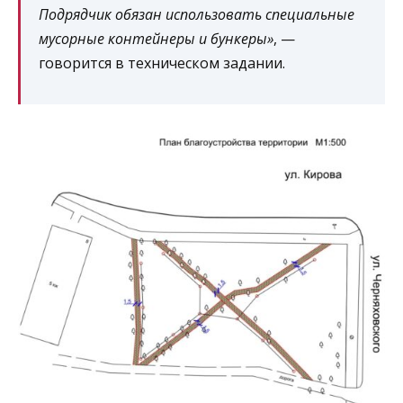
Подрядчик обязан использовать специальные
мусорные контейнеры и бункеры»
, —
говорится в техническом задании.