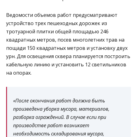
Ведомости объемов работ предусматривают
устройство трех пешеходных дорожек из
тротуарной плитки общей площадью 246
квадратных метров, посев многолетних трав на
пощади 150 квадратных метров и установку двух
урн. Для освещения сквера планируется построить
кабельную линию и установить 12 светильников
на опорах.
«После окончания работ должна быть
произведена уборка мусора, материалов,
разборка ограждений. В случае если при
производстве работ возникает
необходимость складирования мусора,