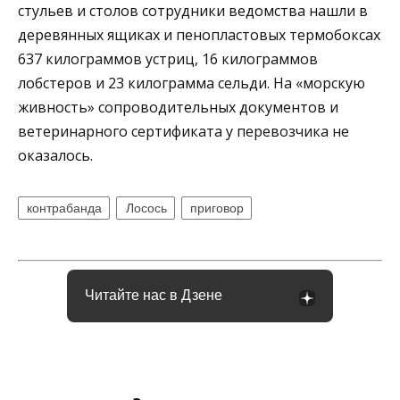
стульев и столов сотрудники ведомства нашли в
деревянных ящиках и пенопластовых термобоксах
637 килограммов устриц, 16 килограммов
лобстеров и 23 килограмма сельди. На «морскую
живность» сопроводительных документов и
ветеринарного сертификата у перевозчика не
оказалось.
контрабанда
Лосось
приговор
Читайте нас в Дзене