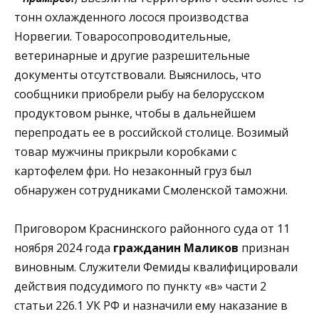
тонн охлажденного лосося производства
Норвегии. Товаросопроводительные,
ветеринарные и другие разрешительные
документы отсутствовали. Выяснилось, что
сообщники приобрели рыбу на белорусском
продуктовом рынке, чтобы в дальнейшем
перепродать ее в российской столице. Возимый
товар мужчины прикрыли коробками с
картофелем фри. Но незаконный груз был
обнаружен сотрудниками Смоленской таможни.
Приговором Краснинского районного суда от 11
ноября 2024 года
гражданин Маликов
признан
виновным. Служители Фемиды квалифицировали
действия подсудимого по пункту «в» части 2
статьи 226.1 УК РФ и назначили ему наказание в