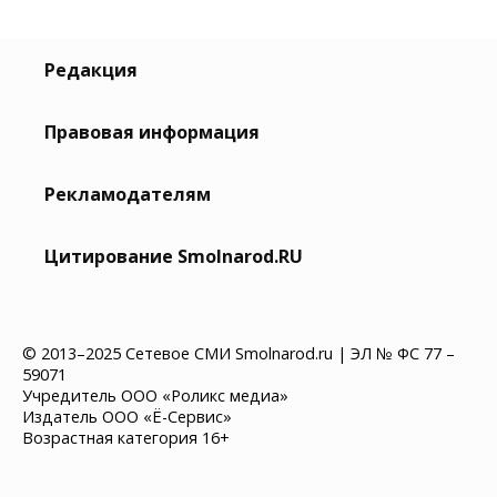
Редакция
Правовая информация
Рекламодателям
Цитирование Smolnarod.RU
© 2013–2025 Сетевое СМИ Smolnarod.ru | ЭЛ № ФС 77 –
59071
Учредитель ООО «Роликс медиа»
Издатель ООО «Ё-Сервис»
Возрастная категория 16+