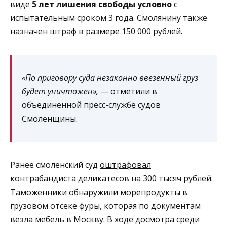
виде
5 лет лишения свободы условно
с
испытательным сроком 3 года. Смолянину также
назначен штраф в размере 150 000 рублей.
«По приговору суда незаконно ввезенный груз
будет уничтожен»,
— отметили в
объединенной пресс-службе судов
Смоленщины.
Ранее смоленский суд
оштрафовал
контрабандиста деликатесов на 300 тысяч рублей.
Таможенники обнаружили морепродукты в
грузовом отсеке фуры, которая по документам
везла мебель в Москву. В ходе досмотра среди