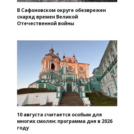
В Сафоновском округе обезврежен
снаряд времен Великой
Отечественной войны
10 августа считается особым для
многих смолян: программа дня в 2026
году