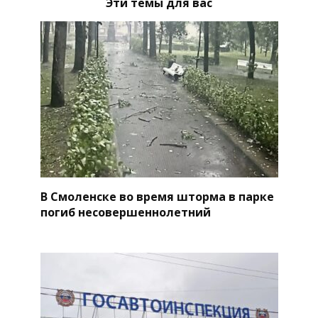
Эти темы для вас
В Смоленске во время шторма в парке
погиб несовершеннолетний