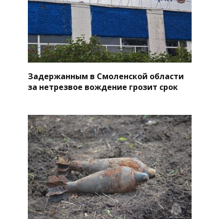
Задержанным в Смоленской области
за нетрезвое вождение грозит срок