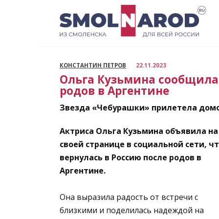
Перейти
к
содержанию
КОНСТАНТИН ПЕТРОВ
22.11.2023
Ольга Кузьмина сообщила,
родов в Аргентине
Звезда «Чебурашки» прилетела домой
Актриса Ольга Кузьмина объявила на
своей странице в социальной сети, ч
вернулась в Россию после родов в
Аргентине.
Она выразила радость от встречи с
близкими и поделилась надеждой на