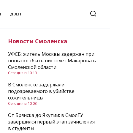
И
ДЗЕН
Новости Смоленска
УФСБ: житель Москвы задержан при
попытке сбыть пистолет Макарова в
Смоленской области
Сегодня в 10:19
В Смоленске задержали
подозреваемого в убийстве
сожительницы
Сегодня в 10:03
От Брянска до Якутии: в СмолГУ
завершился первый этап зачисления
в студенты