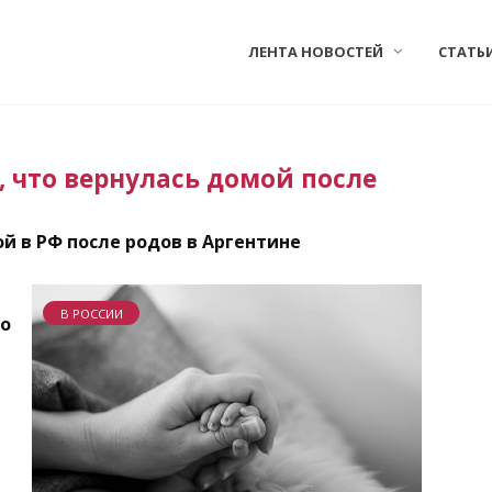
ЛЕНТА НОВОСТЕЙ
СТАТЬ
 что вернулась домой после
 в РФ после родов в Аргентине
В РОССИИ
то