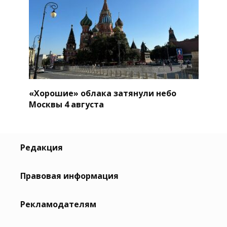
«Хорошие» облака затянули небо
Москвы 4 августа
Редакция
Правовая информация
Рекламодателям