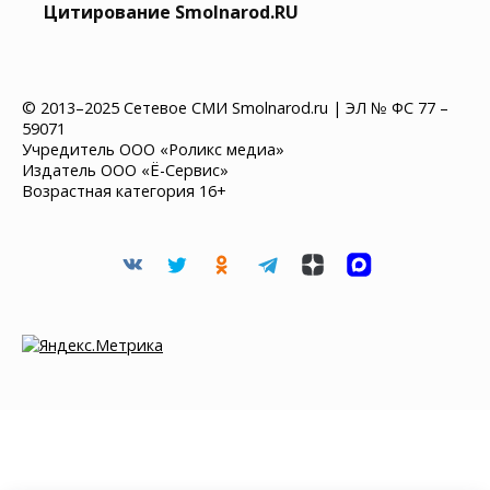
Цитирование Smolnarod.RU
© 2013–2025 Сетевое СМИ Smolnarod.ru | ЭЛ № ФС 77 –
59071
Учредитель ООО «Роликс медиа»
Издатель ООО «Ё-Сервис»
Возрастная категория 16+