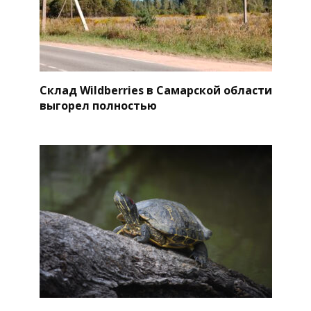
Склад Wildberries в Самарской области
выгорел полностью