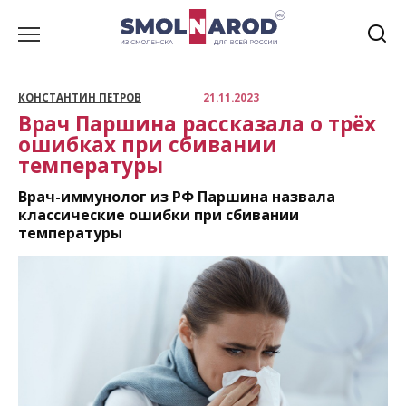
Перейти
к
содержанию
КОНСТАНТИН ПЕТРОВ
21.11.2023
Врач Паршина рассказала о трёх
ошибках при сбивании
температуры
Врач-иммунолог из РФ Паршина назвала
классические ошибки при сбивании
температуры