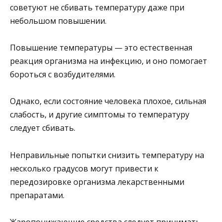
советуют не сбивать температуру даже при
небольшом повышении.
Повышение температуры — это естественная
реакция организма на инфекцию, и оно помогает
бороться с возбудителями.
Однако, если состояние человека плохое, сильная
слабость, и другие симптомы то температуру
следует сбивать.
Неправильные попытки снизить температуру на
несколько градусов могут привести к
передозировке организма лекарственными
препаратами.
Жаропонижающие средства следует принимать