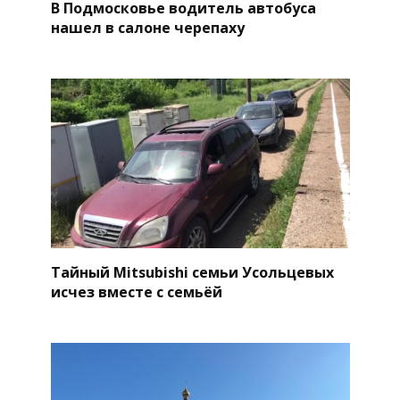
В Подмосковье водитель автобуса
нашел в салоне черепаху
Тайный Mitsubishi семьи Усольцевых
исчез вместе с семьёй