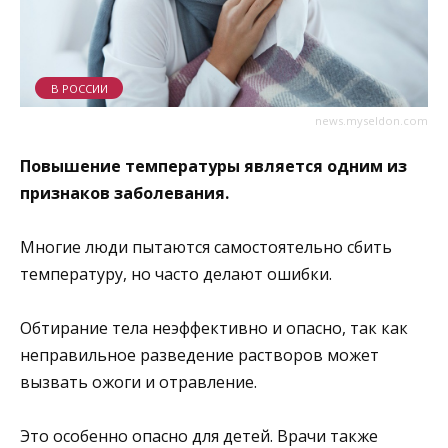
В РОССИИ
news.myseldon.com
Повышение температуры является одним из
признаков заболевания.
Многие люди пытаются самостоятельно сбить
температуру, но часто делают ошибки.
Обтирание тела неэффективно и опасно, так как
неправильное разведение растворов может
вызвать ожоги и отравление.
Это особенно опасно для детей. Врачи также