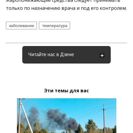
только по назначению врача и под его контролем.
заболевание
температура
Читайте нас в Дзене
Эти темы для вас