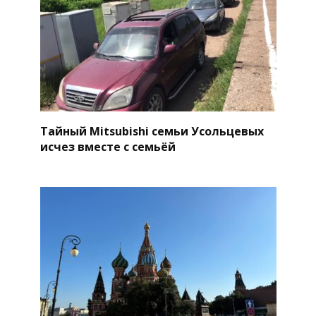
Тайный Mitsubishi семьи Усольцевых
исчез вместе с семьёй