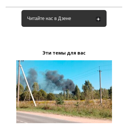
Читайте нас в Дзене
Эти темы для вас