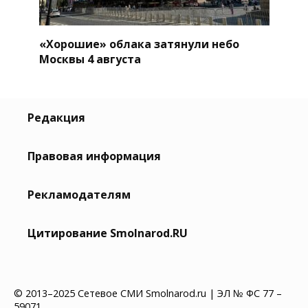
«Хорошие» облака затянули небо
Москвы 4 августа
Редакция
Правовая информация
Рекламодателям
Цитирование Smolnarod.RU
© 2013–2025 Сетевое СМИ Smolnarod.ru | ЭЛ № ФС 77 –
59071