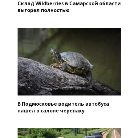
Склад Wildberries в Самарской области
выгорел полностью
В Подмосковье водитель автобуса
нашел в салоне черепаху