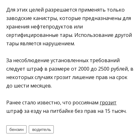
Для этих целей разрешается применять только
заводские канистры, которые предназначены для
хранения нефтепродуктов или
сертифицированные тары. Использование другой
тары является нарушением.
За несоблюдение установленных требований
следует штраф в размере от 2000 до 2500 рублей, в
некоторых случаях грозит лишение прав на срок
до шести месяцев.
Ранее стало известно, что россиянам
грозит
штраф за езду на питбайке без прав на 15 тысяч.
бензин
водитель