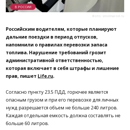
В РОССИИ
Фото: smolnarod.ru
Российским водителям, которые планируют
дальние поездки в период отпусков,
напомнили о правилах перевозки запаса
топлива. Нарушение требований грозит
административной ответственностью,
которая включает в себя штрафы и лишение
прав, пишет
Life.ru
.
Согласно пункту 23.5 ПДД, горючее является
опасным грузом и при его перевозке для личных
нужд разрешается объем не больше 240 литров.
Каждая отдельная емкость должна составлять не
больше 60 литров.