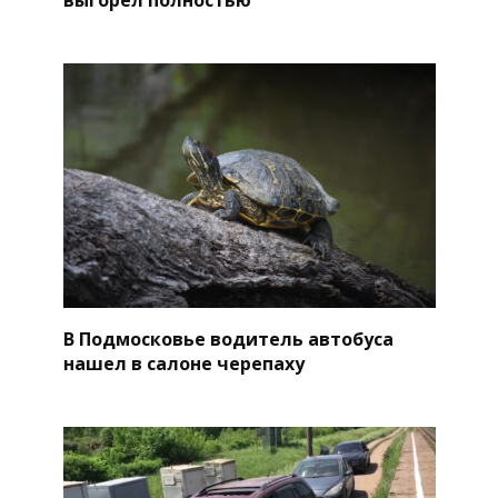
В Подмосковье водитель автобуса
нашел в салоне черепаху