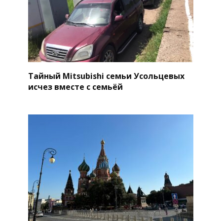
Тайный Mitsubishi семьи Усольцевых
исчез вместе с семьёй