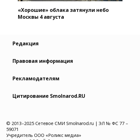
«Хорошие» облака затянули небо
Москвы 4 августа
Редакция
Правовая информация
Рекламодателям
Цитирование Smolnarod.RU
© 2013–2025 Сетевое СМИ Smolnarod.ru | ЭЛ № ФС 77 –
59071
Учредитель ООО «Роликс медиа»