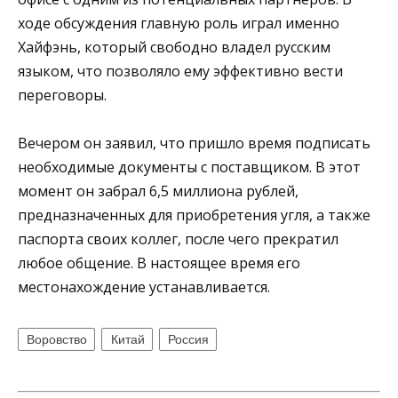
ходе обсуждения главную роль играл именно
Хайфэнь, который свободно владел русским
языком, что позволяло ему эффективно вести
переговоры.
Вечером он заявил, что пришло время подписать
необходимые документы с поставщиком. В этот
момент он забрал 6,5 миллиона рублей,
предназначенных для приобретения угля, а также
паспорта своих коллег, после чего прекратил
любое общение. В настоящее время его
местонахождение устанавливается.
Воровство
Китай
Россия