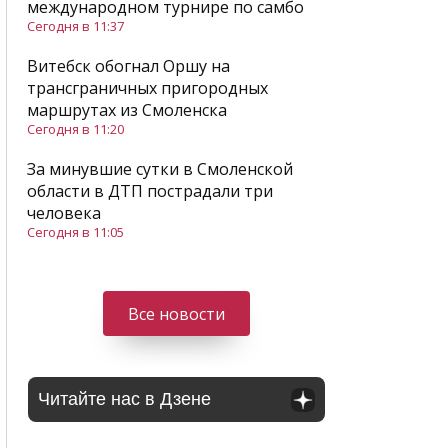
международном турнире по самбо
Сегодня в 11:37
Витебск обогнал Оршу на
трансграничных пригородных
маршрутах из Смоленска
Сегодня в 11:20
За минувшие сутки в Смоленской
области в ДТП пострадали три
человека
Сегодня в 11:05
Все новости
Читайте нас в Дзене