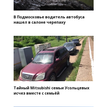
В Подмосковье водитель автобуса
нашел в салоне черепаху
Тайный Mitsubishi семьи Усольцевых
исчез вместе с семьёй