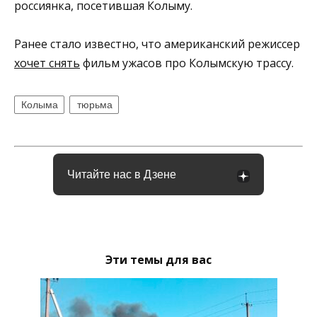
россиянка, посетившая Колыму.
Ранее стало известно, что американский режиссер
хочет снять
фильм ужасов про Колымскую трассу.
Колыма
тюрьма
Читайте нас в Дзене
Эти темы для вас