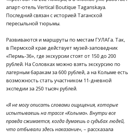
апарт-отель Vertical Boutique Taganskaya.
Последний связан с историей Таганской
пересыльной тюрьмы.
Развиваются и маршруты по местам ГУЛАГа. Так,
в Пермской крае действует музей-заповедник
«Пермь-36», где экскурсии стоят от 150 до 200
рублей. На Соловках можно взять экскурсию по
лагерным баракам за 600 рублей, а на Колыме есть
возможность стать участником 11-дневной
экспедии за 250 тысяч рублей.
«Я не могу описать словами ощущения, которые
испытываешь на трассе «Колыма». Внутри все
правда сжимается, когда думаешь о судьбах людей,
что отбывали здесь наказание«
, – рассказала