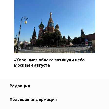
«Хорошие» облака затянули небо
Москвы 4 августа
Редакция
Правовая информация