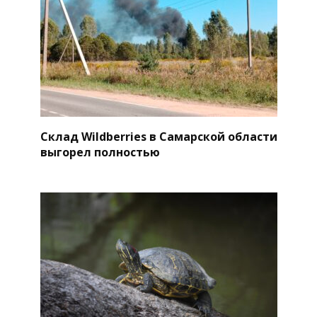
Склад Wildberries в Самарской области
выгорел полностью