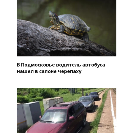
В Подмосковье водитель автобуса
нашел в салоне черепаху