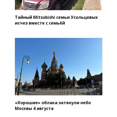
Тайный Mitsubishi семьи Усольцевых
исчез вместе с семьёй
«Хорошие» облака затянули небо
Москвы 4 августа