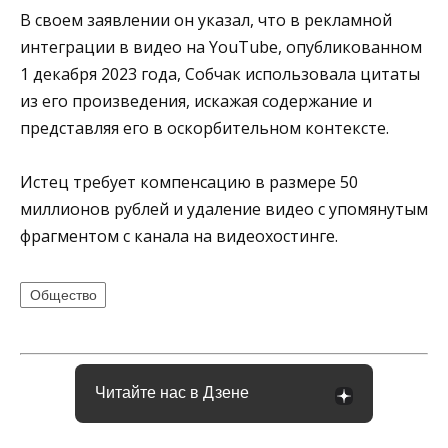
В своем заявлении он указал, что в рекламной
интеграции в видео на YouTube, опубликованном
1 декабря 2023 года, Собчак использовала цитаты
из его произведения, искажая содержание и
представляя его в оскорбительном контексте.
Истец требует компенсацию в размере 50
миллионов рублей и удаление видео с упомянутым
фрагментом с канала на видеохостинге.
Общество
Читайте нас в Дзене