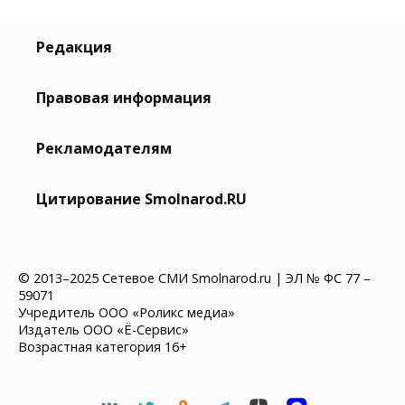
Редакция
Правовая информация
Рекламодателям
Цитирование Smolnarod.RU
© 2013–2025 Сетевое СМИ Smolnarod.ru | ЭЛ № ФС 77 –
59071
Учредитель ООО «Роликс медиа»
Издатель ООО «Ё-Сервис»
Возрастная категория 16+