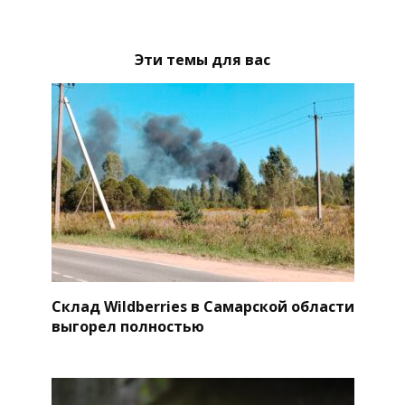
Эти темы для вас
Склад Wildberries в Самарской области
выгорел полностью