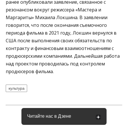
ранее опубликовали заявление, связанное с
резонансом вокруг режиссера «Мастера и
Маргариты» Михаила Локшина. В заявлении
говорится, что после окончания съемочного
периода фильма в 2021 году, Локшин вернулся в
США после выполнения своих обязательств по
контракту и финансовым взаимоотношениям с
продюсерскими компаниями. Дальнейшая работа
над проектом проводилась под контролем
продюсеров фильма.
культура
Читайте нас в Дзене