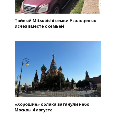
Тайный Mitsubishi семьи Усольцевых
исчез вместе с семьёй
«Хорошие» облака затянули небо
Москвы 4 августа