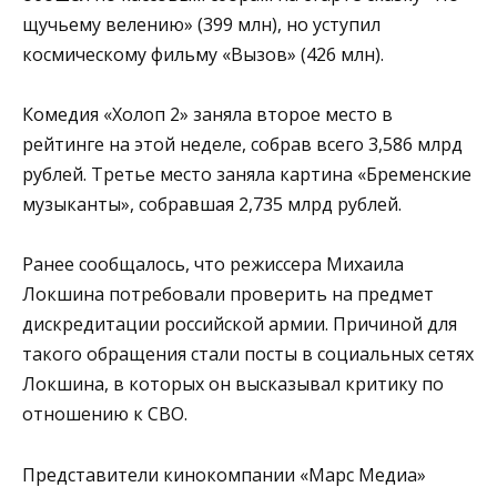
щучьему велению» (399 млн), но уступил
космическому фильму «Вызов» (426 млн).
Комедия «Холоп 2» заняла второе место в
рейтинге на этой неделе, собрав всего 3,586 млрд
рублей. Третье место заняла картина «Бременские
музыканты», собравшая 2,735 млрд рублей.
Ранее сообщалось, что режиссера Михаила
Локшина потребовали проверить на предмет
дискредитации российской армии. Причиной для
такого обращения стали посты в социальных сетях
Локшина, в которых он высказывал критику по
отношению к СВО.
Представители кинокомпании «Марс Медиа»