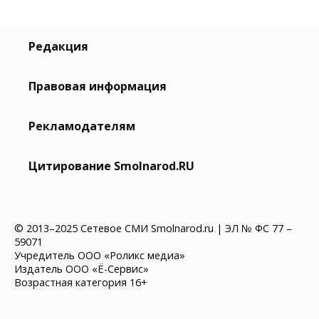
Редакция
Правовая информация
Рекламодателям
Цитирование Smolnarod.RU
© 2013–2025 Сетевое СМИ Smolnarod.ru | ЭЛ № ФС 77 –
59071
Учредитель ООО «Роликс медиа»
Издатель ООО «Ё-Сервис»
Возрастная категория 16+