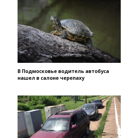
В Подмосковье водитель автобуса
нашел в салоне черепаху