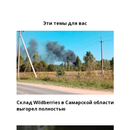
Эти темы для вас
Склад Wildberries в Самарской области
выгорел полностью