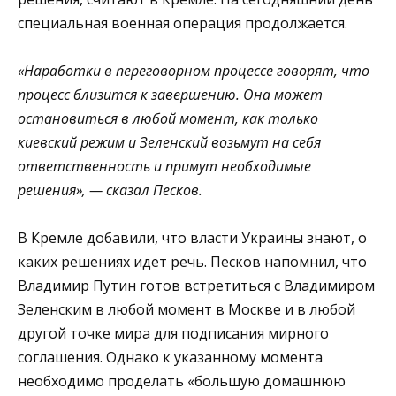
специальная военная операция продолжается.
«Наработки в переговорном процессе говорят, что
процесс близится к завершению. Она может
остановиться в любой момент, как только
киевский режим и Зеленский возьмут на себя
ответственность и примут необходимые
решения», — сказал Песков.
В Кремле добавили, что власти Украины знают, о
каких решениях идет речь. Песков напомнил, что
Владимир Путин готов встретиться с Владимиром
Зеленским в любой момент в Москве и в любой
другой точке мира для подписания мирного
соглашения. Однако к указанному момента
необходимо проделать «большую домашнюю