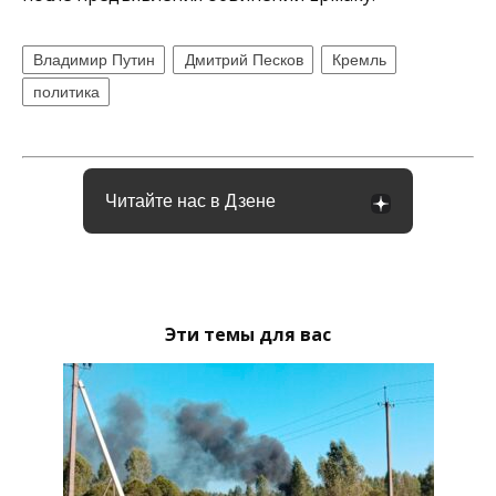
Владимир Путин
Дмитрий Песков
Кремль
политика
Читайте нас в Дзене
Эти темы для вас