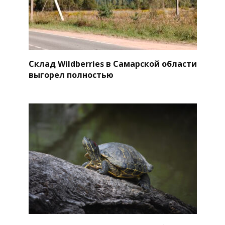
Склад Wildberries в Самарской области
выгорел полностью