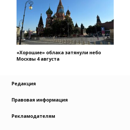
«Хорошие» облака затянули небо
Москвы 4 августа
Редакция
Правовая информация
Рекламодателям