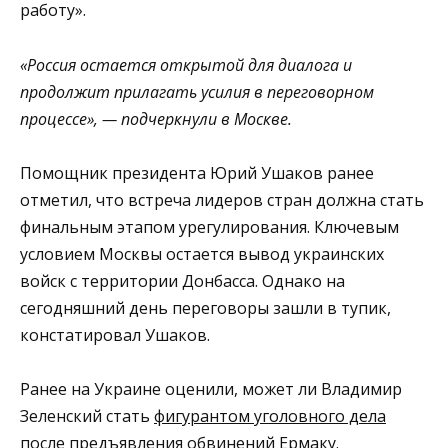
работу».
«Россия остается открытой для диалога и
продолжит прилагать усилия в переговорном
процессе», — подчеркнули в Москве.
Помощник президента Юрий Ушаков ранее
отметил, что встреча лидеров стран должна стать
финальным этапом урегулирования. Ключевым
условием Москвы остается вывод украинских
войск с территории Донбасса. Однако на
сегодняшний день переговоры зашли в тупик,
констатировал Ушаков.
Ранее на Украине оценили, может ли Владимир
Зеленский стать
фигурантом уголовного дела
после предъявления обвинений Ермаку.