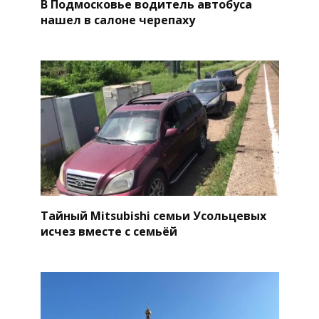
В Подмосковье водитель автобуса
нашел в салоне черепаху
Тайный Mitsubishi семьи Усольцевых
исчез вместе с семьёй