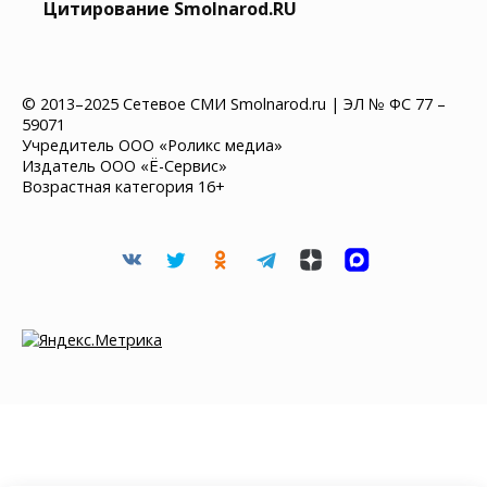
Цитирование Smolnarod.RU
© 2013–2025 Сетевое СМИ Smolnarod.ru | ЭЛ № ФС 77 –
59071
Учредитель ООО «Роликс медиа»
Издатель ООО «Ё-Сервис»
Возрастная категория 16+