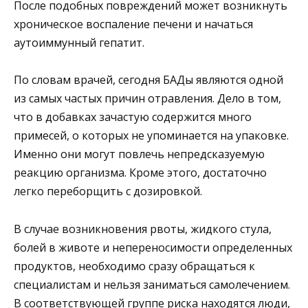
После подобных повреждений может возникнуть
хроническое воспаление печени и начаться
аутоиммунный гепатит.
По словам врачей, сегодня БАДы являются одной
из самых частых причин отравления. Дело в том,
что в добавках зачастую содержится много
примесей, о которых не упоминается на упаковке.
Именно они могут повлечь непредсказуемую
реакцию организма. Кроме этого, достаточно
легко переборщить с дозировкой.
В случае возникновения рвоты, жидкого стула,
болей в животе и непереносимости определенных
продуктов, необходимо сразу обращаться к
специалистам и нельзя заниматься самолечением.
В соответствующей группе риска находятся люди,