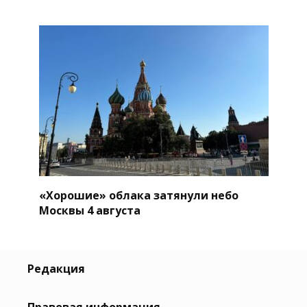
«Хорошие» облака затянули небо
Москвы 4 августа
Редакция
Правовая информация