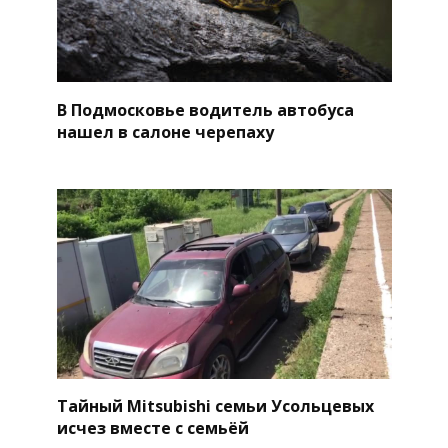
В Подмосковье водитель автобуса
нашел в салоне черепаху
Тайный Mitsubishi семьи Усольцевых
исчез вместе с семьёй