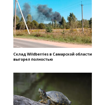
Склад Wildberries в Самарской области
выгорел полностью