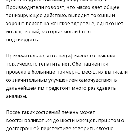
Производители говорят, что масло дает общее
тонизирующее действие, выводит токсины и
хорошо влияет на женское здоровье, однако нет
исследований, которые могли бы это
подтвердить.
Примечательно, что специфического лечения
токсического гепатита нет. Обе пациентки
провели в больнице примерно месяц, их выписали
со значительным улучшением самочувствия, в
дальнейшем им предстоит много раз сдавать
анализы.
После таких состояний печень может
восстанавливаться до шести месяцев, при этом о
долгосрочной перспективе говорить сложно.