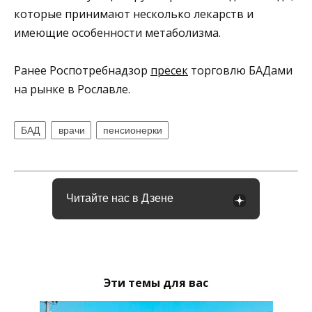
которые принимают несколько лекарств и
имеющие особенности метаболизма.
Ранее Роспотребнадзор
пресек
торговлю БАДами
на рынке в Рославле.
БАД
врачи
пенсионерки
Читайте нас в Дзене
Эти темы для вас