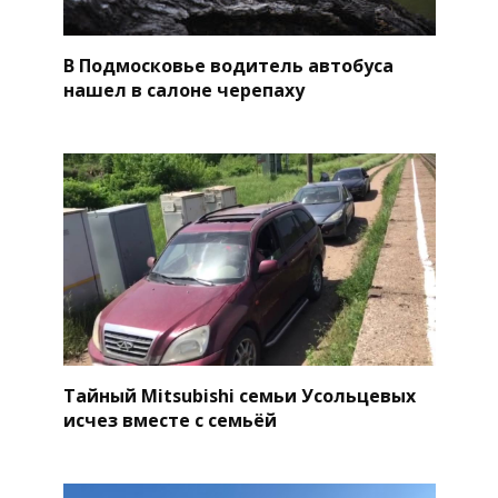
В Подмосковье водитель автобуса
нашел в салоне черепаху
Тайный Mitsubishi семьи Усольцевых
исчез вместе с семьёй