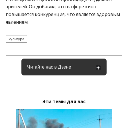
зрителей. Он добавил, что в сфере кино
повышается конкуренция, что является здоровым
явлением.
культура
Читайте нас в Дзене
Эти темы для вас