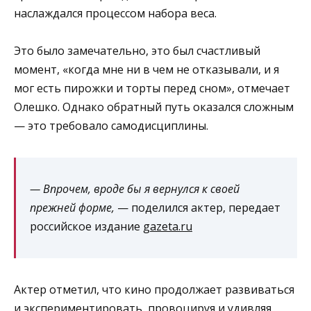
наслаждался процессом набора веса.
Это было замечательно, это был счастливый
момент, «когда мне ни в чем не отказывали, и я
мог есть пирожки и торты перед сном», отмечает
Олешко. Однако обратный путь оказался сложным
— это требовало самодисциплины.
— Впрочем, вроде бы я вернулся к своей
прежней форме,
— поделился актер, передает
российское издание
gazeta.ru
Актер отметил, что кино продолжает развиваться
и экспериментировать, провоцируя и удивляя