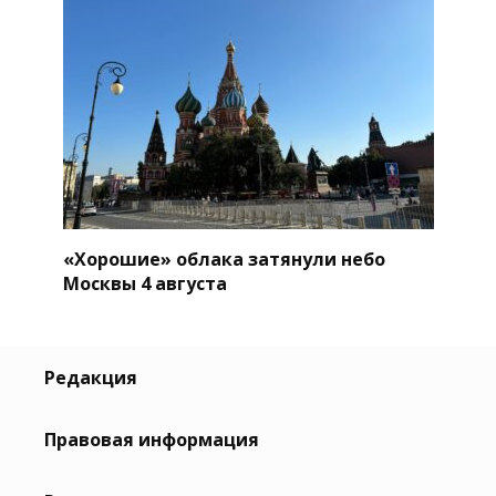
«Хорошие» облака затянули небо
Москвы 4 августа
Редакция
Правовая информация