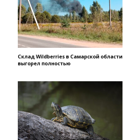
Склад Wildberries в Самарской области
выгорел полностью