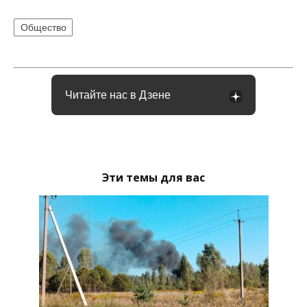
Общество
Читайте нас в Дзене
Эти темы для вас