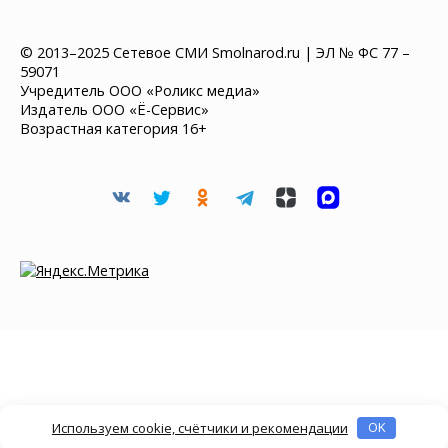
© 2013–2025 Сетевое СМИ Smolnarod.ru | ЭЛ № ФС 77 –
59071
Учредитель ООО «Роликс медиа»
Издатель ООО «Ё-Сервис»
Возрастная категория 16+
Используем cookie, счётчики и рекомендации
OK