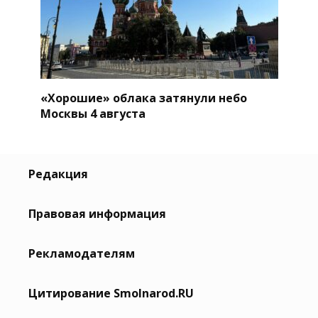
«Хорошие» облака затянули небо
Москвы 4 августа
Редакция
Правовая информация
Рекламодателям
Цитирование Smolnarod.RU