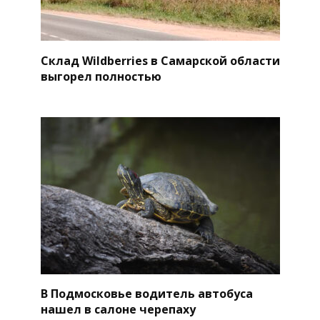
Склад Wildberries в Самарской области
выгорел полностью
В Подмосковье водитель автобуса
нашел в салоне черепаху