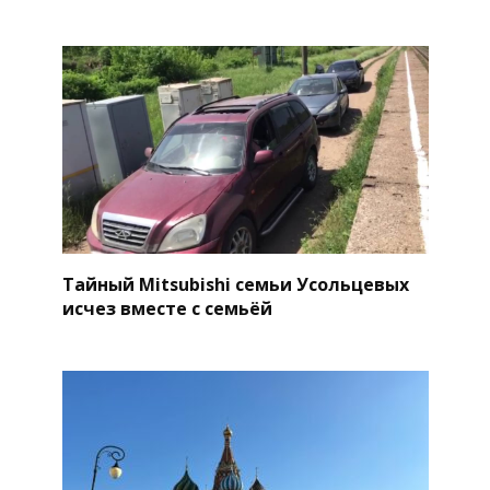
Тайный Mitsubishi семьи Усольцевых
исчез вместе с семьёй