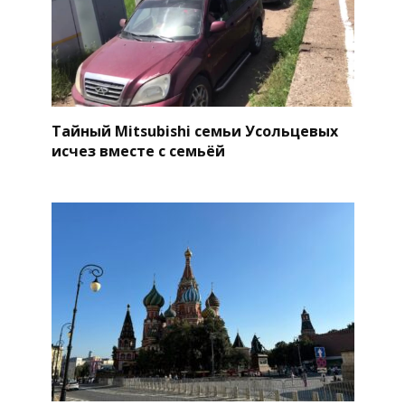
Тайный Mitsubishi семьи Усольцевых
исчез вместе с семьёй