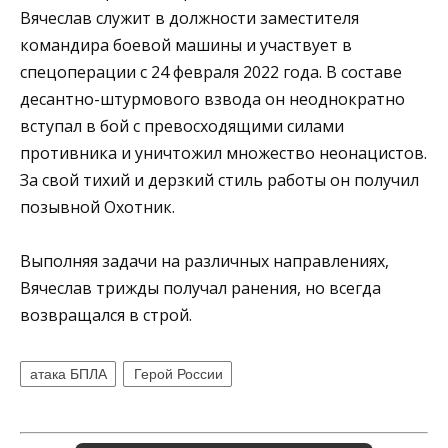
Вячеслав служит в должности заместителя
командира боевой машины и участвует в
спецоперации с 24 февраля 2022 года. В составе
десантно-штурмового взвода он неоднократно
вступал в бой с превосходящими силами
противника и уничтожил множество неонацистов.
За свой тихий и дерзкий стиль работы он получил
позывной Охотник.
Выполняя задачи на различных направлениях,
Вячеслав трижды получал ранения, но всегда
возвращался в строй.
атака БПЛА
Герой России