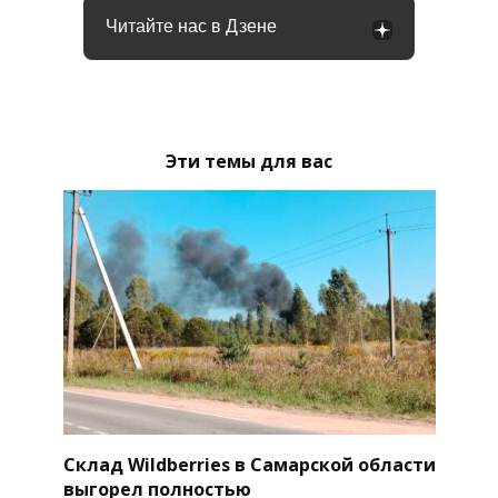
Читайте нас в Дзене
Эти темы для вас
Склад Wildberries в Самарской области
выгорел полностью