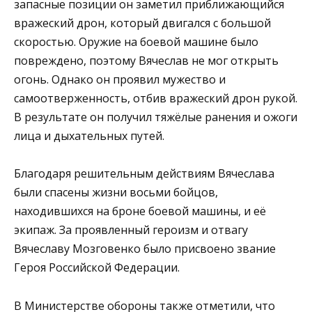
запасные позиции он заметил приближающийся
вражеский дрон, который двигался с большой
скоростью. Оружие на боевой машине было
повреждено, поэтому Вячеслав не мог открыть
огонь. Однако он проявил мужество и
самоотверженность, отбив вражеский дрон рукой.
В результате он получил тяжёлые ранения и ожоги
лица и дыхательных путей.
Благодаря решительным действиям Вячеслава
были спасены жизни восьми бойцов,
находившихся на броне боевой машины, и её
экипаж. За проявленный героизм и отвагу
Вячеславу Мозговенко было присвоено звание
Героя Российской Федерации.
В Министерстве обороны также отметили, что