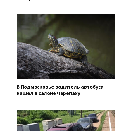
В Подмосковье водитель автобуса
нашел в салоне черепаху