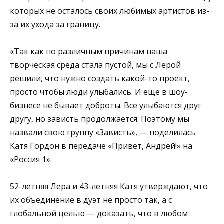
которых не осталось своих любимых артистов из-
за их ухода за границу.
«Так как по различным причинам наша
творческая среда стала пустой, мы с Лерой
решили, что нужно создать какой-то проект,
просто чтобы люди улыбались. И еще в шоу-
бизнесе не бывает доброты. Все улыбаются друг
другу, но зависть продолжается. Поэтому мы
назвали свою группу «Зависть», — поделилась
Катя Гордон в передаче «Привет, Андрей!» на
«Россия 1».
52-летняя Лера и 43-летняя Катя утверждают, что
их объединение в дуэт не просто так, а с
глобальной целью — доказать, что в любом