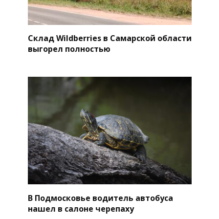
Склад Wildberries в Самарской области
выгорел полностью
В Подмосковье водитель автобуса
нашел в салоне черепаху