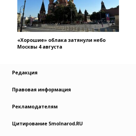
«Хорошие» облака затянули небо
Москвы 4 августа
Редакция
Правовая информация
Рекламодателям
Цитирование Smolnarod.RU