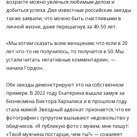
возрасте можно увлечься любимым делом и
добиться успеха. Две известные российские звезды
также заявили, что можно быть счастливыми в
личной жизни, даже перешагнув за 40-50 лет.
«Мы хотим сказать всем женщинам, что если в 20
лет что-то не получилось, то получится в 50. Мы
устали читать негативные комментарии», —
начала Гордон.
Обе звезды демонстрируют это на собственном
примере. В 2022 году Екатерина вышла замуж за
бизнесмена Виктора Хархалиса и в прошлом году
стала мамой. Звездный адвокат признается, что ее
фотографии с супругом вызывают недовольство у
обидчиков. «Я публикую фото с мужем, мне пишут:
«Твой мужчина постарше, чем ты?» — сожалеет