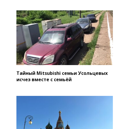
Тайный Mitsubishi семьи Усольцевых
исчез вместе с семьёй