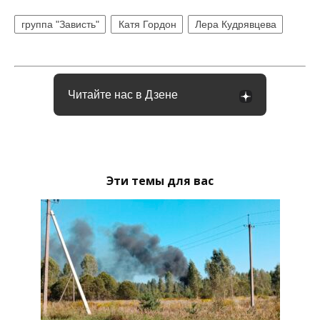
группа "Зависть"
Катя Гордон
Лера Кудрявцева
Читайте нас в Дзене
Эти темы для вас