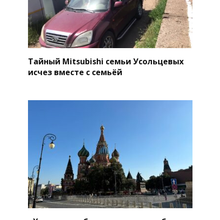
Тайный Mitsubishi семьи Усольцевых
исчез вместе с семьёй