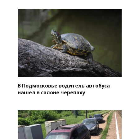
В Подмосковье водитель автобуса
нашел в салоне черепаху