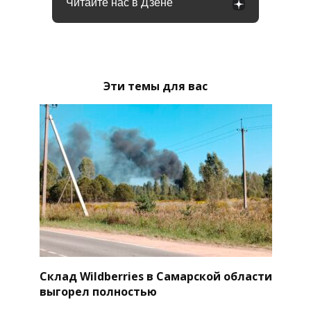
Читайте нас в Дзене
Эти темы для вас
Склад Wildberries в Самарской области
выгорел полностью