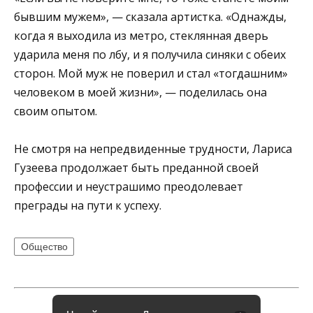
бывшим мужем», — сказала артистка. «Однажды,
когда я выходила из метро, стеклянная дверь
ударила меня по лбу, и я получила синяки с обеих
сторон. Мой муж не поверил и стал «тогдашним»
человеком в моей жизни», — поделилась она
своим опытом.
Не смотря на непредвиденные трудности, Лариса
Гузеева продолжает быть преданной своей
профессии и неустрашимо преодолевает
преграды на пути к успеху.
Общество