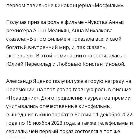
первом павильоне киноконцерна «Мосфильм».
Получая приз за роль в фильме «Чувства Анны»
режиссера Анны Меликян, Анна Михалкова
сказала: «В этом фильме я показала все: и свой
богатый внутренний мир, и, так сказать,
экстерьер». В этой номинации она состязалась с
Юлией Пересильд и Любовью Константиновой.
Александр Яценко получил уже вторую награду на
церемонии, на этот раз за главную роль в фильме
«Праведник». Для определения лауреатов премии
учитывались отечественные кинофильмы,
вышедшие в кинопрокат в России с 1 декабря 2022
года по 15 ноября 2023 года, а также телефильмы и
сериалы, чей первый показ состоялся в тот же