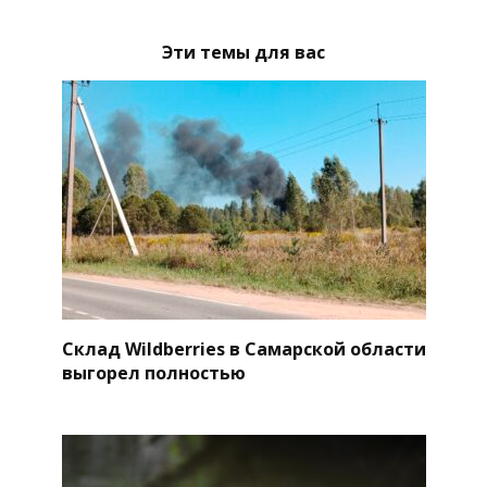
Эти темы для вас
Склад Wildberries в Самарской области
выгорел полностью