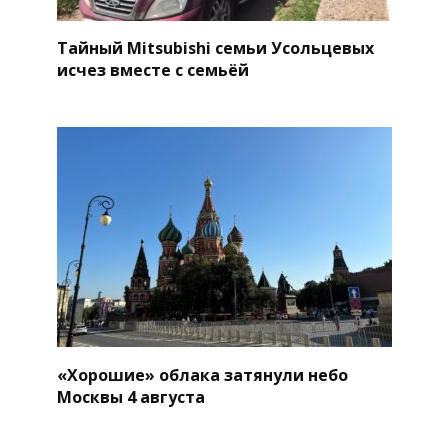
Тайный Mitsubishi семьи Усольцевых
исчез вместе с семьёй
«Хорошие» облака затянули небо
Москвы 4 августа