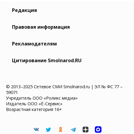
Редакция
Правовая информация
Рекламодателям
Цитирование Smolnarod.RU
© 2013–2025 Сетевое СМИ Smolnarod.ru | ЭЛ № ФС 77 –
59071
Учредитель ООО «Роликс медиа»
Издатель ООО «Ё-Сервис»
Возрастная категория 16+