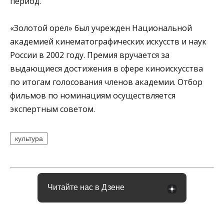
период.
«Золотой орел» был учрежден Национальной
академией кинематографических искусств и наук
России в 2002 году. Премия вручается за
выдающиеся достижения в сфере киноискусства
по итогам голосования членов академии. Отбор
фильмов по номинациям осуществляется
экспертным советом.
культура
Читайте нас в Дзене