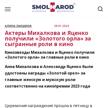
Перейти
к
содержанию
АЛИНА ЛАКШИНА
28.01.2024
Актеры Михалкова и Яценко
получили «Золотого орла» за
сыгранные роли в кино
Кинозвезды Михалкова и Яценко получили
«Золотого орла» за главные роли в кино
Анна Михалкова и Александр Яценко были
удостоены награды «Золотой орел» за
главные женскую и мужскую роли
соответственно на кинопремии 2023 года
Церемония награждения прошла в пятницу в