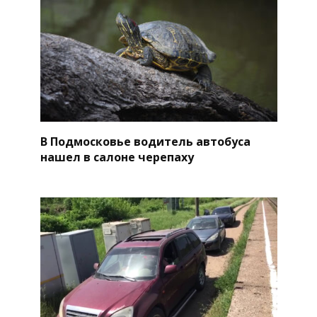
В Подмосковье водитель автобуса
нашел в салоне черепаху