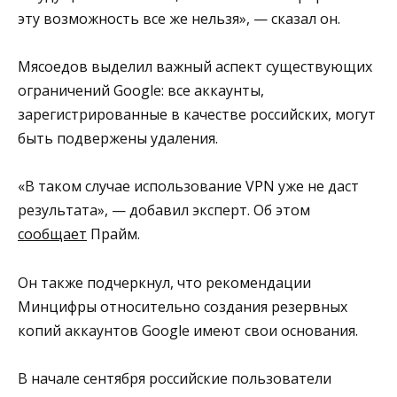
эту возможность все же нельзя», — сказал он.
Мясоедов выделил важный аспект существующих
ограничений Google: все аккаунты,
зарегистрированные в качестве российских, могут
быть подвержены удаления.
«В таком случае использование VPN уже не даст
результата», — добавил эксперт. Об этом
сообщает
Прайм.
Он также подчеркнул, что рекомендации
Минцифры относительно создания резервных
копий аккаунтов Google имеют свои основания.
В начале сентября российские пользователи