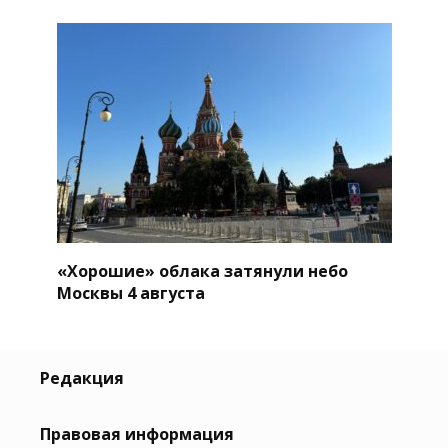
«Хорошие» облака затянули небо
Москвы 4 августа
Редакция
Правовая информация