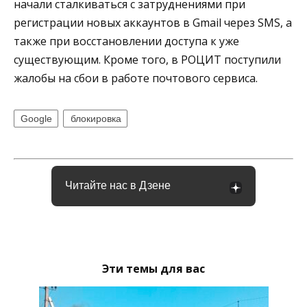
начали сталкиваться с затруднениями при
регистрации новых аккаунтов в Gmail через SMS, а
также при восстановлении доступа к уже
существующим. Кроме того, в РОЦИТ поступили
жалобы на сбои в работе почтового сервиса.
Google
блокировка
Читайте нас в Дзене
Эти темы для вас