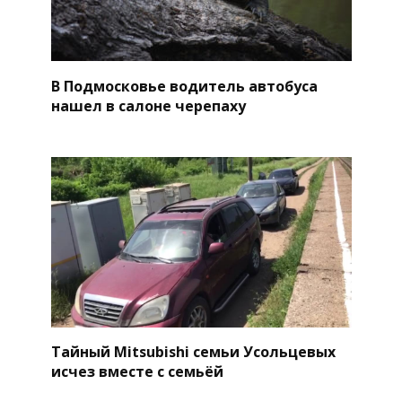
В Подмосковье водитель автобуса
нашел в салоне черепаху
Тайный Mitsubishi семьи Усольцевых
исчез вместе с семьёй