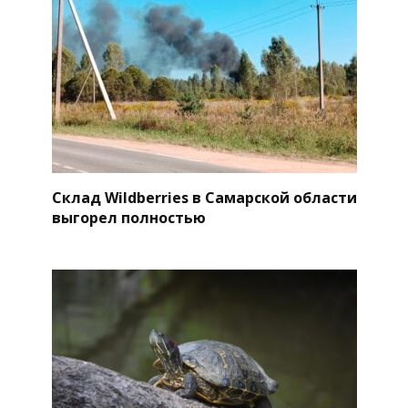
Склад Wildberries в Самарской области
выгорел полностью