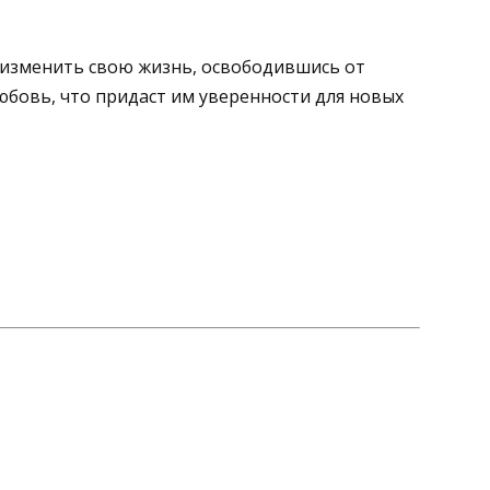
 изменить свою жизнь, освободившись от
юбовь, что придаст им уверенности для новых