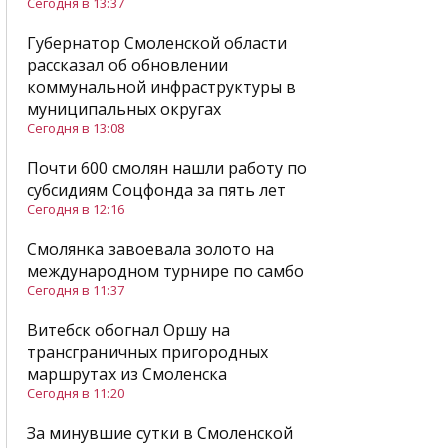
Сегодня в 13:37
Губернатор Смоленской области
рассказал об обновлении
коммунальной инфраструктуры в
муниципальных округах
Сегодня в 13:08
Почти 600 смолян нашли работу по
субсидиям Соцфонда за пять лет
Сегодня в 12:16
Смолянка завоевала золото на
международном турнире по самбо
Сегодня в 11:37
Витебск обогнал Оршу на
трансграничных пригородных
маршрутах из Смоленска
Сегодня в 11:20
За минувшие сутки в Смоленской