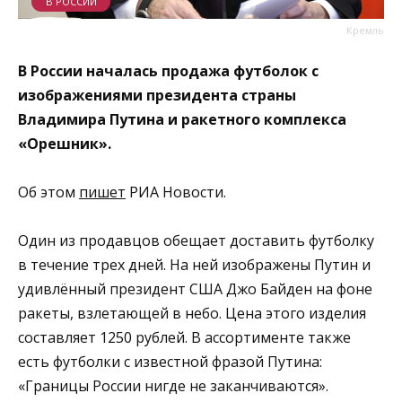
В РОССИИ
Кремль
В России началась продажа футболок с
изображениями президента страны
Владимира Путина и ракетного комплекса
«Орешник».
Об этом
пишет
РИА Новости.
Один из продавцов обещает доставить футболку
в течение трех дней. На ней изображены Путин и
удивлённый президент США Джо Байден на фоне
ракеты, взлетающей в небо. Цена этого изделия
составляет 1250 рублей. В ассортименте также
есть футболки с известной фразой Путина:
«Границы России нигде не заканчиваются».