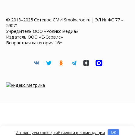
© 2013–2025 Сетевое СМИ Smolnarod.ru | ЭЛ № ФС 77 –
59071
Учредитель ООО «Роликс медиа»
Издатель ООО «Ё-Сервис»
Возрастная категория 16+
Используем cookie, счётчики и рекомендации
OK