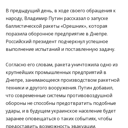
В предыдущий день, в ходе своего обращения к
народу, Владимир Путин рассказал о запуске
баллистической ракеты «Орешник», которая
поразила оборонное предприятие в Днепре.
Российский президент подчеркнул успешное
выполнение испытаний и поставленную задачу.
Согласно его словам, ракета уничтожила одно из
крупнейших промышленных предприятий в
Днепре, занимающееся производством ракетной
техники и другого вооружения. Путин добавил,
что современные системы противовоздушной
обороны не способны предотвратить подобные
удары, и в будущем украинское население будет
заранее оповещаться о таких событиях, чтобы
предоставить возможность эвакуации.