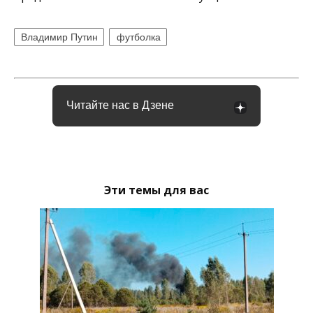
Владимир Путин
футболка
Читайте нас в Дзене
Эти темы для вас