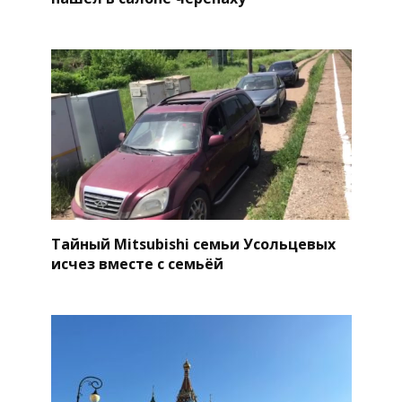
Тайный Mitsubishi семьи Усольцевых
исчез вместе с семьёй