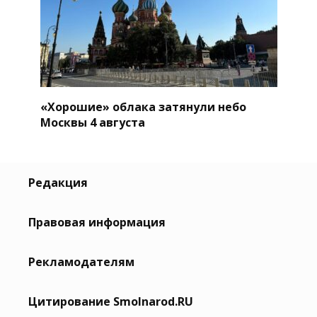
«Хорошие» облака затянули небо
Москвы 4 августа
Редакция
Правовая информация
Рекламодателям
Цитирование Smolnarod.RU