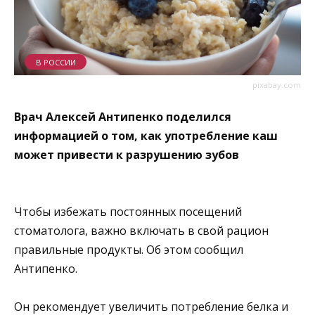
В РОССИИ
pixabay.com
Врач Алексей Антипенко поделился
информацией о том, как употребление каш
может привести к разрушению зубов
Чтобы избежать постоянных посещений
стоматолога, важно включать в свой рацион
правильные продукты. Об этом сообщил
Антипенко.
Он рекомендует увеличить потребление белка и