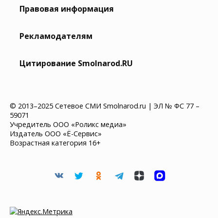
Правовая информация
Рекламодателям
Цитирование Smolnarod.RU
© 2013–2025 Сетевое СМИ Smolnarod.ru | ЭЛ № ФС 77 –
59071
Учредитель ООО «Роликс медиа»
Издатель ООО «Ё-Сервис»
Возрастная категория 16+