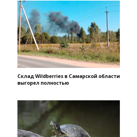
Склад Wildberries в Самарской области
выгорел полностью