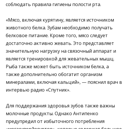
соблюдать правила гигиены полости рта.
«Мясо, включая курятину, является источником
животного белка. Зубам необходимо получать
белковое питание. Кроме того, мясо следует
достаточно активно жевать. Это представляет
значительную нагрузку на связочный аппарат и
является тренировкой для жевательных мышц.
Рыба также может быть источником белка, а
также дополнительно обогатит организм
минералами, включая кальций», — пояснил врач в
интервью радио «Спутник».
Для поддержания здоровья зубов также важны
молочные продукты. Однако Антипенко
предупредил от избыточного потребления
«мегасуперйогуртов», которые содержат большое