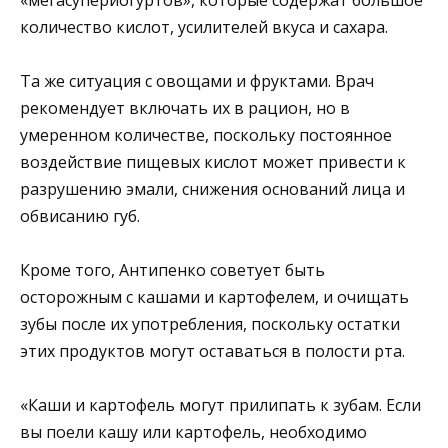
количество кислот, усилителей вкуса и сахара.
Та же ситуация с овощами и фруктами. Врач
рекомендует включать их в рацион, но в
умеренном количестве, поскольку постоянное
воздействие пищевых кислот может привести к
разрушению эмали, снижения оснований лица и
обвисанию губ.
Кроме того, Антипенко советует быть
осторожным с кашами и картофелем, и очищать
зубы после их употребления, поскольку остатки
этих продуктов могут оставаться в полости рта.
«Каши и картофель могут прилипать к зубам. Если
вы поели кашу или картофель, необходимо