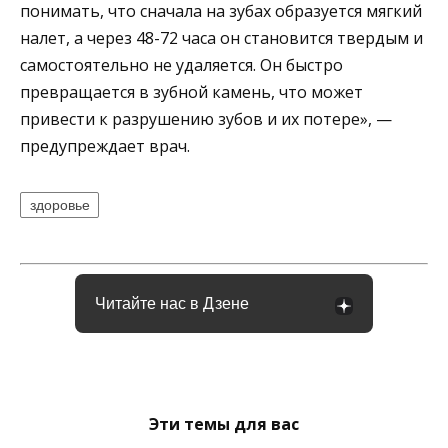
понимать, что сначала на зубах образуется мягкий
налет, а через 48-72 часа он становится твердым и
самостоятельно не удаляется. Он быстро
превращается в зубной камень, что может
привести к разрушению зубов и их потере», —
предупреждает врач.
здоровье
Читайте нас в Дзене
Эти темы для вас