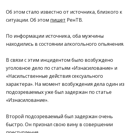
Об этом стало известно от источника, близкого к
ситуации. Об этом
пишет
РенТВ.
По информации источника, оба мужчины
находились в состоянии алкогольного опьянения.
В связи с этим инцидентом было возбуждено
уголовное дело по статьям «Изнасилование» и
«Насильственные действия сексуального
характера». На момент возбуждения дела один из
подозреваемых уже был задержан по статье
«Изнасилование».
Второй подозреваемый был задержан очень
быстро. Он признал свою вину в совершении
преступления.