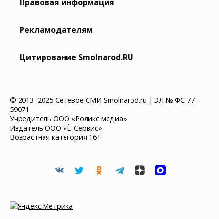
Правовая информация
Рекламодателям
Цитирование Smolnarod.RU
© 2013–2025 Сетевое СМИ Smolnarod.ru | ЭЛ № ФС 77 –
59071
Учредитель ООО «Роликс медиа»
Издатель ООО «Ё-Сервис»
Возрастная категория 16+