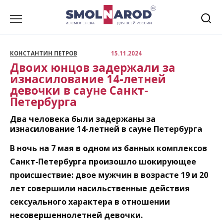
Перейти
к
содержанию
КОНСТАНТИН ПЕТРОВ
15.11.2024
Двоих юнцов задержали за
изнасилование 14-летней
девочки в сауне Санкт-
Петербурга
Два человека были задержаны за
изнасилование 14-летней в сауне Петербурга
В ночь на 7 мая в одном из банных комплексов
Санкт-Петербурга произошло шокирующее
происшествие: двое мужчин в возрасте 19 и 20
лет совершили насильственные действия
сексуального характера в отношении
несовершеннолетней девочки.