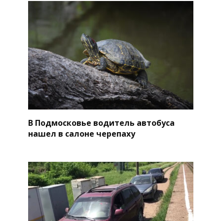
В Подмосковье водитель автобуса
нашел в салоне черепаху