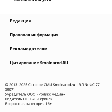
Редакция
Правовая информация
Рекламодателям
Цитирование Smolnarod.RU
© 2013–2025 Сетевое СМИ Smolnarod.ru | ЭЛ № ФС 77 –
59071
Учредитель ООО «Роликс медиа»
Издатель ООО «Ё-Сервис»
Возрастная категория 16+