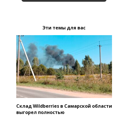
Эти темы для вас
Склад Wildberries в Самарской области
выгорел полностью