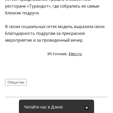
ресторане «Турандот», где собрались ее самые
близкие подруги.
В своих социальных сетях модель выразила свою
благодарность подругам за прекрасное
мероприятие и за проведенный вечер.
Источник:
kleo.ru
Общество
Читайте нас в Дзене