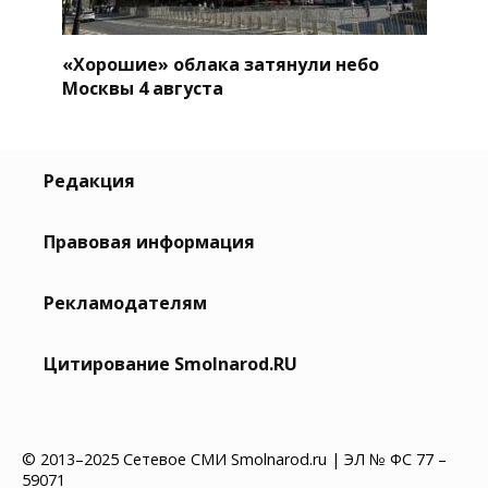
«Хорошие» облака затянули небо
Москвы 4 августа
Редакция
Правовая информация
Рекламодателям
Цитирование Smolnarod.RU
© 2013–2025 Сетевое СМИ Smolnarod.ru | ЭЛ № ФС 77 –
59071