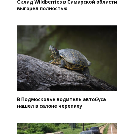
Склад Wildberries в Самарской области
выгорел полностью
В Подмосковье водитель автобуса
нашел в салоне черепаху