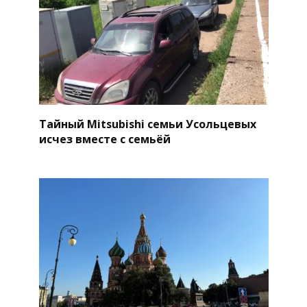
Тайный Mitsubishi семьи Усольцевых
исчез вместе с семьёй