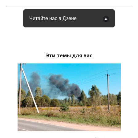
Читайте нас в Дзене
Эти темы для вас