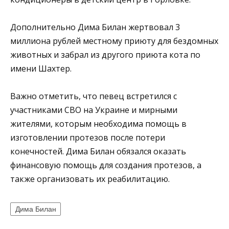
Дополнительно Дима Билан жертвовал 3
миллиона рублей местному приюту для бездомных
животных и забрал из другого приюта кота по
имени Шахтер.
Важно отметить, что певец встретился с
участниками СВО на Украине и мирными
жителями, которым необходима помощь в
изготовлении протезов после потери
конечностей. Дима Билан обязался оказать
финансовую помощь для создания протезов, а
также организовать их реабилитацию.
Дима Билан