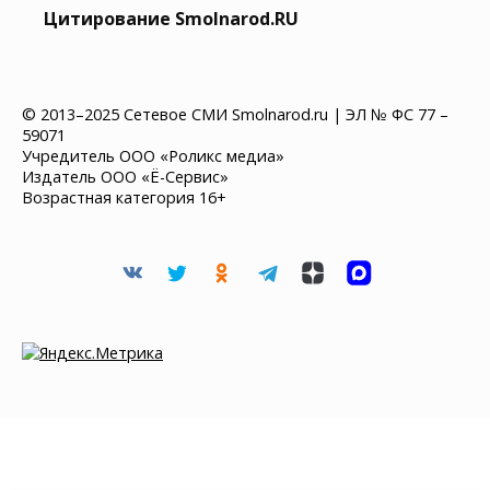
Цитирование Smolnarod.RU
© 2013–2025 Сетевое СМИ Smolnarod.ru | ЭЛ № ФС 77 –
59071
Учредитель ООО «Роликс медиа»
Издатель ООО «Ё-Сервис»
Возрастная категория 16+