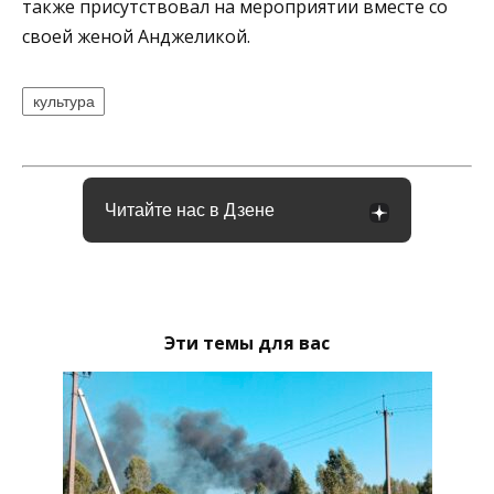
также присутствовал на мероприятии вместе со
своей женой Анджеликой.
культура
Читайте нас в Дзене
Эти темы для вас