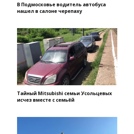
В Подмосковье водитель автобуса
нашел в салоне черепаху
Тайный Mitsubishi семьи Усольцевых
исчез вместе с семьёй