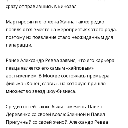
сразу отправившись в кинозал.
Мартиросян и его жена Жанна также редко
появляются вместе на мероприятиях этого рода,
поэтому их появление стало неожиданным для
папарацци.
Ранее Александр Ревва заявил, что его карьера
певца является его самым «хайповым»
достижением. В Москве состоялась премьера
фильма «Конец славы», на которую пришло
множество звезд шоу-бизнеса.
Среди гостей также были замечены Павел
Деревянко со своей возлюбленной и Павел
Прилучный со своей женой. Александр Ревва