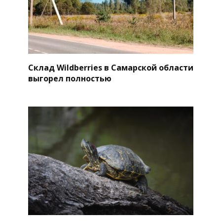
Склад Wildberries в Самарской области
выгорел полностью