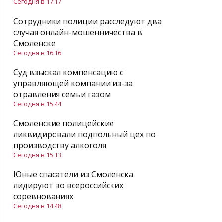
Сегодня в 17:17
Сотрудники полиции расследуют два
случая онлайн-мошенничества в
Смоленске
Сегодня в 16:16
Суд взыскал компенсацию с
управляющей компании из-за
отравления семьи газом
Сегодня в 15:44
Смоленские полицейские
ликвидировали подпольный цех по
производству алкоголя
Сегодня в 15:13
Юные спасатели из Смоленска
лидируют во всероссийских
соревнованиях
Сегодня в 14:48