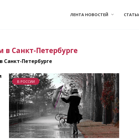
ЛЕНТА НОВОСТЕЙ
СТАТЬ
 в Санкт-Петербурге
в Санкт-Петербурге
м
В РОССИИ