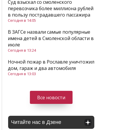
Суд взыскал со смоленского
перевозчика более миллиона рублей
в пользу пострадавшего пассажира
Сегодня в 14:05
В ЗАГСе назвали самые популярные
имена детей в Смоленской области в
июле
Сегодня в 13:24
Ночной пожар в Рославле уничтожил
дом, гараж и два автомобиля
Сегодня в 13:03
Все новости
Читайте нас в Дзене