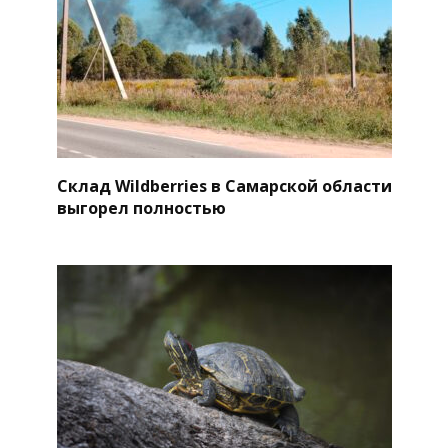
Склад Wildberries в Самарской области
выгорел полностью