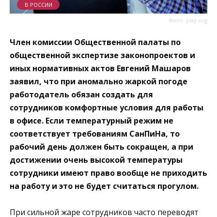
В РОССИИ
Фото: pixy.org
Член комиссии Общественной палаты по
общественной экспертизе законопроектов и
иных нормативных актов Евгений Машаров
заявил, что при аномально жаркой погоде
работодатель обязан создать для
сотрудников комфортные условия для работы
в офисе. Если температурный режим не
соответствует требованиям СанПиНа, то
рабочий день должен быть сокращен, а при
достижении очень высокой температуры
сотрудники имеют право вообще не приходить
на работу и это не будет считаться прогулом.
При сильной жаре сотрудников часто переводят