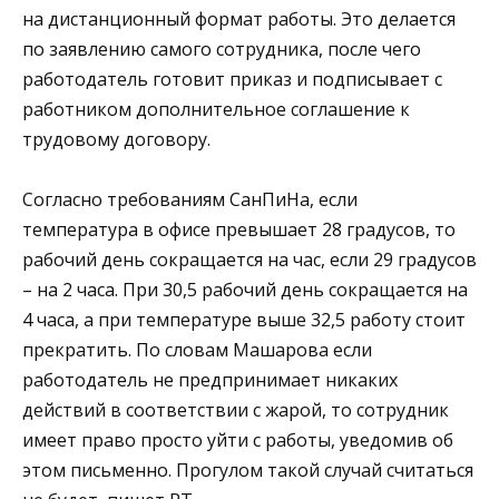
на дистанционный формат работы. Это делается
по заявлению самого сотрудника, после чего
работодатель готовит приказ и подписывает с
работником дополнительное соглашение к
трудовому договору.
Согласно требованиям СанПиНа, если
температура в офисе превышает 28 градусов, то
рабочий день сокращается на час, если 29 градусов
– на 2 часа. При 30,5 рабочий день сокращается на
4 часа, а при температуре выше 32,5 работу стоит
прекратить. По словам Машарова если
работодатель не предпринимает никаких
действий в соответствии с жарой, то сотрудник
имеет право просто уйти с работы, уведомив об
этом письменно. Прогулом такой случай считаться