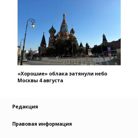
«Хорошие» облака затянули небо
Москвы 4 августа
Редакция
Правовая информация