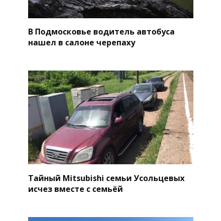
В Подмосковье водитель автобуса
нашел в салоне черепаху
Тайный Mitsubishi семьи Усольцевых
исчез вместе с семьёй