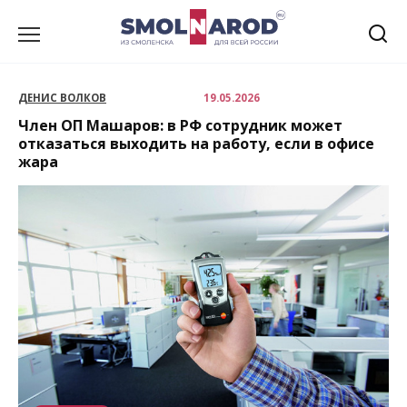
Перейти
к
содержанию
ДЕНИС ВОЛКОВ
19.05.2026
Член ОП Машаров: в РФ сотрудник может
отказаться выходить на работу, если в офисе
жара