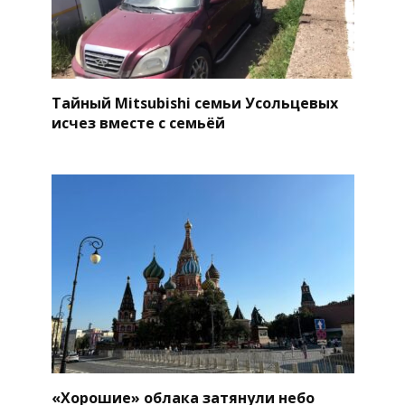
Тайный Mitsubishi семьи Усольцевых
исчез вместе с семьёй
«Хорошие» облака затянули небо