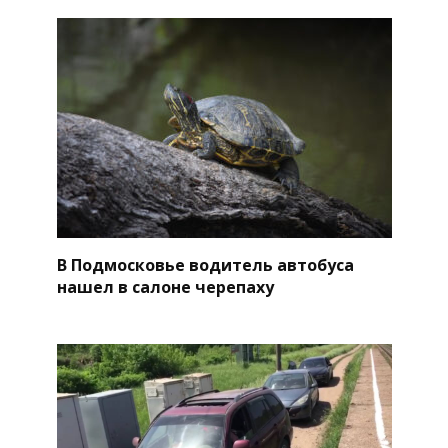
В Подмосковье водитель автобуса
нашел в салоне черепаху