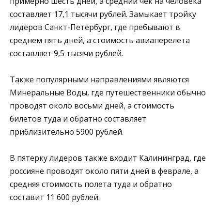
примерно шесть дней, а средний чек на человека
составляет 17,1 тысячи рублей. Замыкает тройку
лидеров Санкт-Петербург, где пребывают в
среднем пять дней, а стоимость авиаперелета
составляет 9,5 тысячи рублей.
Также популярными направлениями являются
Минеральные Воды, где путешественники обычно
проводят около восьми дней, а стоимость
билетов туда и обратно составляет
приблизительно 5900 рублей.
В пятерку лидеров также входит Калининград, где
россияне проводят около пяти дней в феврале, а
средняя стоимость полета туда и обратно
составит 11 600 рублей.