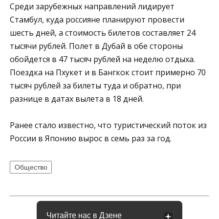
Среди зарубежных направлений лидирует
Стамбул, куда россияне планируют провести
шесть дней, а стоимость билетов составляет 24
тысячи рублей. Полет в Дубай в обе стороны
обойдется в 47 тысяч рублей на неделю отдыха.
Поездка на Пхукет и в Бангкок стоит примерно 70
тысяч рублей за билеты туда и обратно, при
разнице в датах вылета в 18 дней.
Ранее стало известно, что туристический поток из
России в Японию вырос в семь раз за год.
Общество
Читайте нас в Дзене