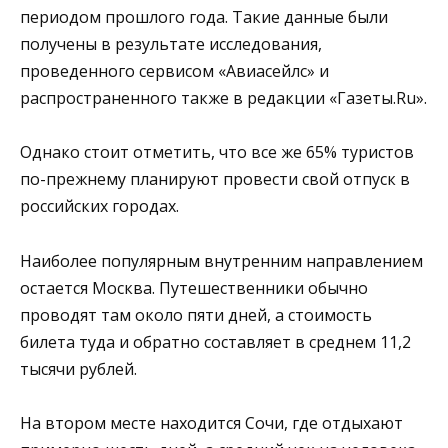
периодом прошлого года. Такие данные были
получены в результате исследования,
проведенного сервисом «Авиасейлс» и
распространенного также в редакции «Газеты.Ru».
Однако стоит отметить, что все же 65% туристов
по-прежнему планируют провести свой отпуск в
российских городах.
Наиболее популярным внутренним направлением
остается Москва. Путешественники обычно
проводят там около пяти дней, а стоимость
билета туда и обратно составляет в среднем 11,2
тысячи рублей.
На втором месте находится Сочи, где отдыхают