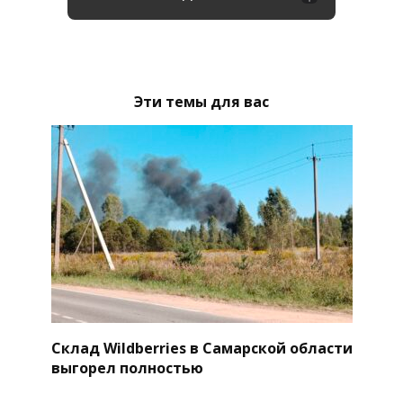
Эти темы для вас
Склад Wildberries в Самарской области
выгорел полностью