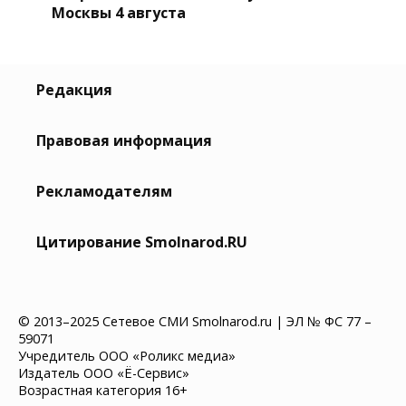
Москвы 4 августа
Редакция
Правовая информация
Рекламодателям
Цитирование Smolnarod.RU
© 2013–2025 Сетевое СМИ Smolnarod.ru | ЭЛ № ФС 77 –
59071
Учредитель ООО «Роликс медиа»
Издатель ООО «Ё-Сервис»
Возрастная категория 16+