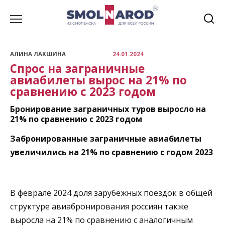
Перейти
к
содержанию
АЛИНА ЛАКШИНА
24.01.2024
Спрос на заграничные
авиабилеты вырос на 21% по
сравнению с 2023 годом
Бронирование заграничных туров выросло на
21% по сравнению с 2023 годом
Забронированные заграничные авиабилеты
увеличились на 21% по сравнению с годом 2023
В феврале 2024 доля зарубежных поездок в общей
структуре авиабронирования россиян также
выросла на 21% по сравнению с аналогичным