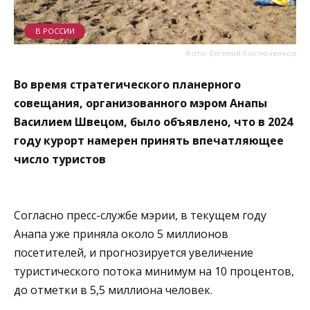
В РОССИИ
Фото: Евгений Костюченков
Во время стратегического планерного
совещания, организованного мэром Анапы
Василием Швецом, было объявлено, что в 2024
году курорт намерен принять впечатляющее
число туристов
Согласно пресс-службе мэрии, в текущем году
Анапа уже приняла около 5 миллионов
посетителей, и прогнозируется увеличение
туристического потока минимум на 10 процентов,
до отметки в 5,5 миллиона человек.