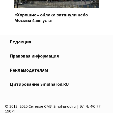
«Хорошие» облака затянули небо
Москвы 4 августа
Редакция
Правовая информация
Рекламодателям
Цитирование Smolnarod.RU
© 2013–2025 Сетевое СМИ Smolnarod.ru | ЭЛ № ФС 77 –
59071