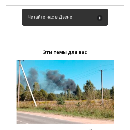
Читайте нас в Дзене
Эти темы для вас