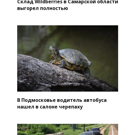
Склад Wildberries в Самарской области
выгорел полностью
В Подмосковье водитель автобуса
нашел в салоне черепаху