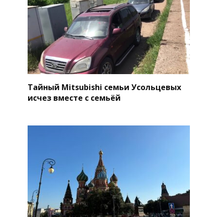
Тайный Mitsubishi семьи Усольцевых
исчез вместе с семьёй