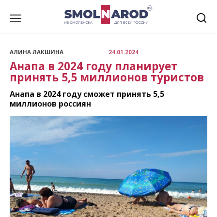
Перейти
к
содержанию
АЛИНА ЛАКШИНА
24.01.2024
Анапа в 2024 году планирует
принять 5,5 миллионов туристов
Анапа в 2024 году сможет принять 5,5
миллионов россиян