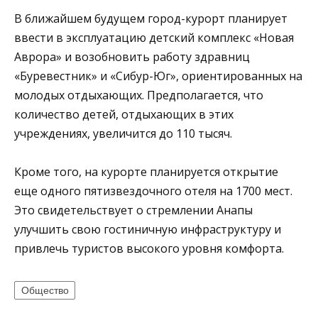
В ближайшем будущем город-курорт планирует
ввести в эксплуатацию детский комплекс «Новая
Аврора» и возобновить работу здравниц
«Буревестник» и «Сибур-Юг», ориентированных на
молодых отдыхающих. Предполагается, что
количество детей, отдыхающих в этих
учреждениях, увеличится до 110 тысяч.
Кроме того, на курорте планируется открытие
еще одного пятизвездочного отеля на 1700 мест.
Это свидетельствует о стремлении Анапы
улучшить свою гостиничную инфраструктуру и
привлечь туристов высокого уровня комфорта.
Общество