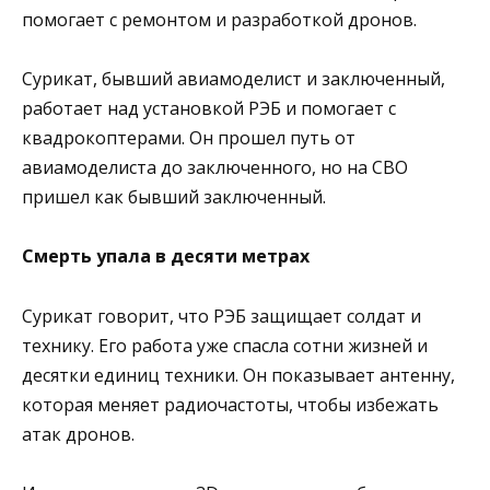
помогает с ремонтом и разработкой дронов.
Сурикат, бывший авиамоделист и заключенный,
работает над установкой РЭБ и помогает с
квадрокоптерами. Он прошел путь от
авиамоделиста до заключенного, но на СВО
пришел как бывший заключенный.
Смерть упала в десяти метрах
Сурикат говорит, что РЭБ защищает солдат и
технику. Его работа уже спасла сотни жизней и
десятки единиц техники. Он показывает антенну,
которая меняет радиочастоты, чтобы избежать
атак дронов.