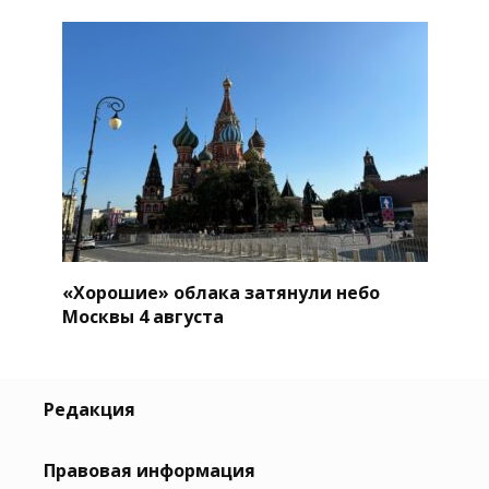
«Хорошие» облака затянули небо
Москвы 4 августа
Редакция
Правовая информация