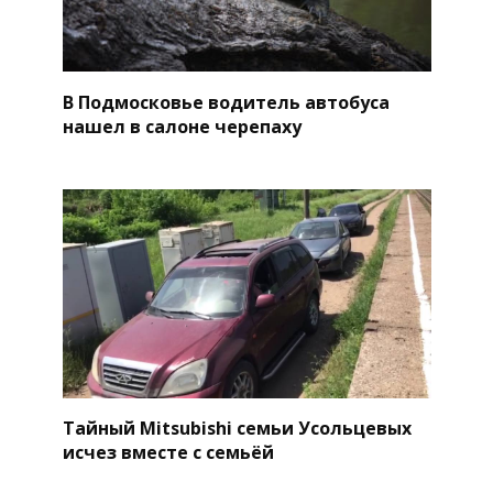
В Подмосковье водитель автобуса
нашел в салоне черепаху
Тайный Mitsubishi семьи Усольцевых
исчез вместе с семьёй