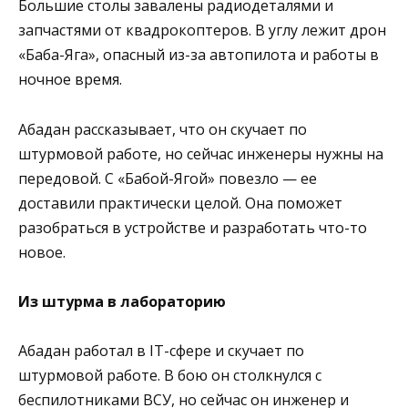
Большие столы завалены радиодеталями и
запчастями от квадрокоптеров. В углу лежит дрон
«Баба-Яга», опасный из-за автопилота и работы в
ночное время.
Абадан рассказывает, что он скучает по
штурмовой работе, но сейчас инженеры нужны на
передовой. С «Бабой-Ягой» повезло — ее
доставили практически целой. Она поможет
разобраться в устройстве и разработать что-то
новое.
Из штурма в лабораторию
Абадан работал в IT-сфере и скучает по
штурмовой работе. В бою он столкнулся с
беспилотниками ВСУ, но сейчас он инженер и