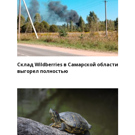
Склад Wildberries в Самарской области
выгорел полностью