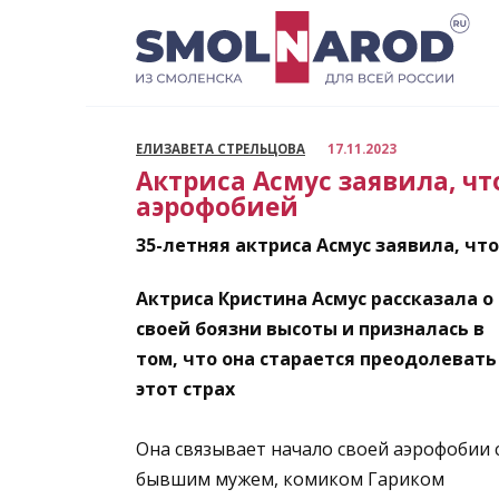
Перейти
к
содержанию
ЕЛИЗАВЕТА СТРЕЛЬЦОВА
17.11.2023
Актриса Асмус заявила, чт
аэрофобией
35-летняя актриса Асмус заявила, чт
Актриса Кристина Асмус рассказала о
своей боязни высоты и призналась в
том, что она старается преодолевать
этот страх
Она связывает начало своей аэрофобии 
бывшим мужем, комиком Гариком