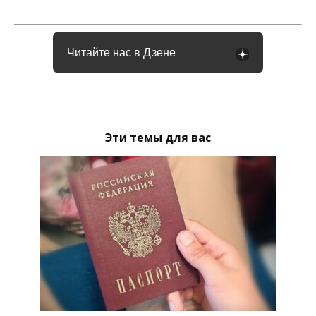
Читайте нас в Дзене
Эти темы для вас