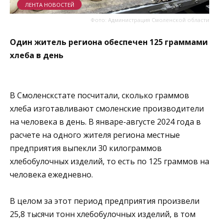
ЛЕНТА НОВОСТЕЙ
Фото: Администрация Смоленской области
Один житель региона обеспечен 125 граммами
хлеба в день
В Смоленскстате посчитали, сколько граммов
хлеба изготавливают смоленские производители
на человека в день. В январе-августе 2024 года в
расчете на одного жителя региона местные
предприятия выпекли 30 килограммов
хлебобулочных изделий, то есть по 125 граммов на
человека ежедневно.
В целом за этот период предприятия произвели
25,8 тысячи тонн хлебобулочных изделий, в том