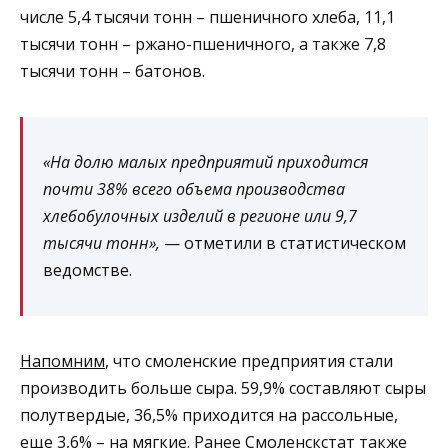
числе 5,4 тысячи тонн – пшеничного хлеба, 11,1
тысячи тонн – ржано-пшеничного, а также 7,8
тысячи тонн – батонов.
«На долю малых предприятий приходится
почти 38% всего объема производства
хлебобулочных изделий в регионе или 9,7
тысячи тонн»,
— отметили в статистическом
ведомстве.
Напомним
, что смоленские предприятия стали
производить больше сыра. 59,9% составляют сыры
полутвердые, 36,5% приходится на рассольные,
еще 3,6% – на мягкие. Ранее Смоленскстат также