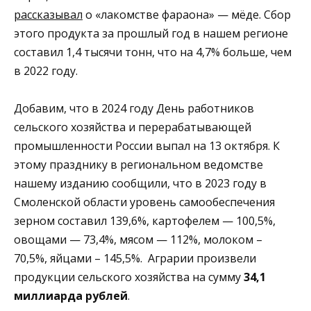
рассказывал
о «лакомстве фараона» — мёде. Сбор
этого продукта за прошлый год в нашем регионе
составил 1,4 тысячи тонн, что на 4,7% больше, чем
в 2022 году.
Добавим, что в 2024 году День работников
сельского хозяйства и перерабатывающей
промышленности России выпал на 13 октября. К
этому празднику в региональном ведомстве
нашему изданию сообщили, что в 2023 году в
Смоленской области уровень самообеспечения
зерном составил 139,6%, картофелем — 100,5%,
овощами — 73,4%, мясом — 112%, молоком –
70,5%, яйцами – 145,5%. Аграрии произвели
продукции сельского хозяйства на сумму
34,1
миллиарда рублей
.