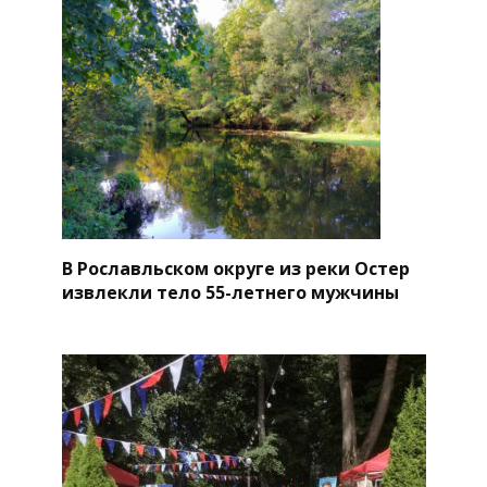
В Рославльском округе из реки Остер
извлекли тело 55-летнего мужчины