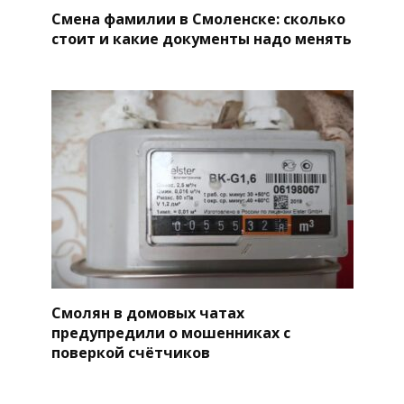
Смена фамилии в Смоленске: сколько
стоит и какие документы надо менять
Смолян в домовых чатах
предупредили о мошенниках с
поверкой счётчиков