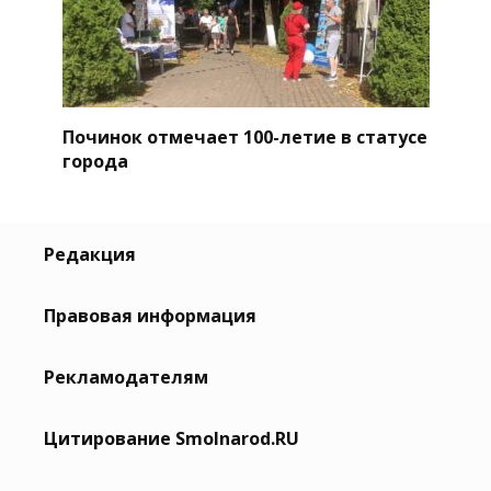
Починок отмечает 100-летие в статусе
города
Редакция
Правовая информация
Рекламодателям
Цитирование Smolnarod.RU