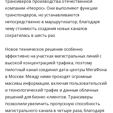
трансиверов производства отечественной
компании «Неорос». Они выполняют функции
транспондеров, но устанавливаются
непосредственно в маршрутизатор, благодаря
чему стоимость создания новых каналов
сократилась в шесть раз.
Новое техническое решение особенно
эффективно на участках магистральных линий с
высокой концентрацией трафика, поэтому
пилотный канал соединил дата-центры МегаФона
в Москве. Между ними проходят огромные
массивы информации, включая пользовательский
и технологический трафик и данные облачных
решений для бизнес-клиентов. Трансиверы
позволили увеличить пропускную способность
магистрального канала в четыре раза, благодаря