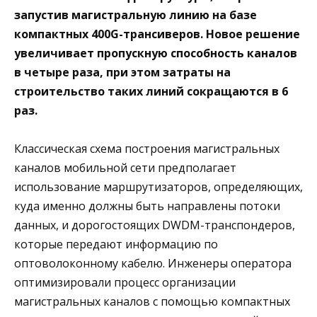
запустив магистральную линию на базе
компактных 400
G
-трансиверов. Новое решение
увеличивает пропускную способность каналов
в четыре раза, при этом затраты на
строительство таких линий сокращаются в 6
раз.
Классическая схема построения магистральных
каналов мобильной сети предполагает
использование маршрутизаторов, определяющих,
куда именно должны быть направлены потоки
данных, и дорогостоящих DWDM-транспондеров,
которые передают информацию по
оптоволоконному кабелю. Инженеры оператора
оптимизировали процесс организации
магистральных каналов с помощью компактных