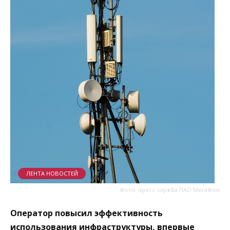
ЛЕНТА НОВОСТЕЙ
Фото: пресс-служба ПАО МегаФон
Оператор повысил эффективность
использования инфраструктуры, впервые