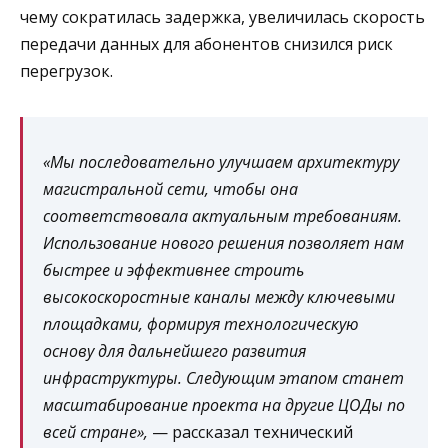
чему сократилась задержка, увеличилась скорость
передачи данных для абонентов снизился риск
перегрузок.
«Мы последовательно улучшаем архитектуру
магистральной сети, чтобы она
соответствовала актуальным требованиям.
Использование нового решения позволяет нам
быстрее и эффективнее строить
высокоскоростные каналы между ключевыми
площадками, формируя технологическую
основу для дальнейшего развития
инфраструктуры. Следующим этапом станет
масштабирование проекта на другие ЦОДы по
всей стране»,
— рассказал технический