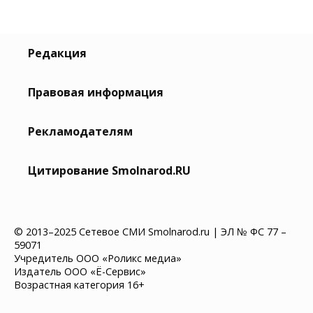
Редакция
Правовая информация
Рекламодателям
Цитирование Smolnarod.RU
© 2013–2025 Сетевое СМИ Smolnarod.ru | ЭЛ № ФС 77 –
59071
Учредитель ООО «Роликс медиа»
Издатель ООО «Ё-Сервис»
Возрастная категория 16+