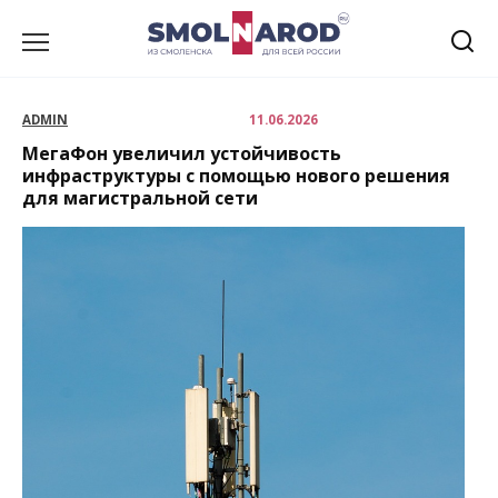
Перейти
к
содержанию
ADMIN
11.06.2026
МегаФон увеличил устойчивость
инфраструктуры с помощью нового решения
для магистральной сети