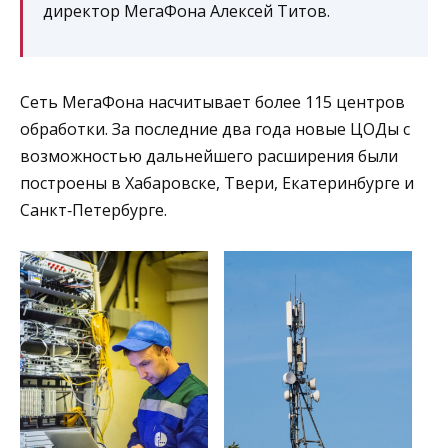
директор МегаФона Алексей Титов.
Сеть МегаФона насчитывает более 115 центров
обработки. За последние два года новые ЦОДы с
возможностью дальнейшего расширения были
построены в Хабаровске, Твери, Екатеринбурге и
Санкт‑Петербурге.