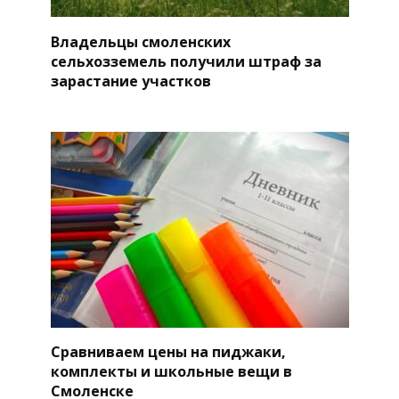
Владельцы смоленских
сельхозземель получили штраф за
зарастание участков
Сравниваем цены на пиджаки,
комплекты и школьные вещи в
Смоленске