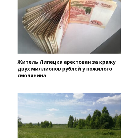
Житель Липецка арестован за кражу
двух миллионов рублей у пожилого
смолянина