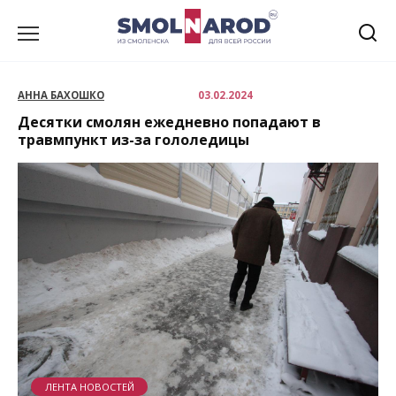
Перейти
к
содержанию
АННА БАХОШКО
03.02.2024
Десятки смолян ежедневно попадают в
травмпункт из-за гололедицы
ЛЕНТА НОВОСТЕЙ