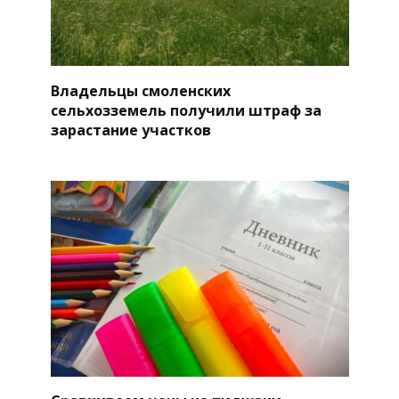
Владельцы смоленских
сельхозземель получили штраф за
зарастание участков