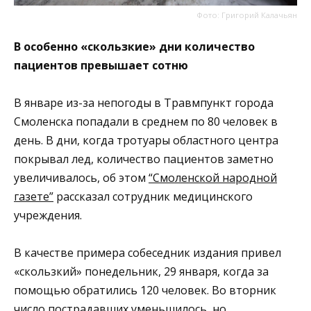
Фото: Григорий Калачьян
В особенно «скользкие» дни количество
пациентов превышает сотню
В январе из-за непогоды в Травмпункт города
Смоленска попадали в среднем по 80 человек в
день. В дни, когда тротуары областного центра
покрывал лед, количество пациентов заметно
увеличивалось, об этом
“Смоленской народной
газете”
рассказал сотрудник медицинского
учреждения.
В качестве примера собеседник издания привел
«скользкий» понедельник, 29 января, когда за
помощью обратились 120 человек. Во вторник
число пострадавших уменьшилось, но