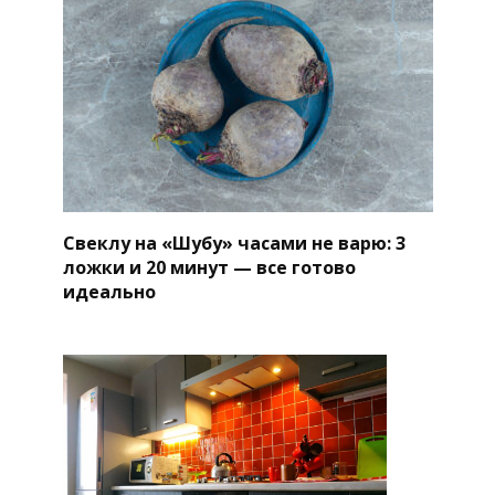
Свеклу на «Шубу» часами не варю: 3
ложки и 20 минут — все готово
идеально