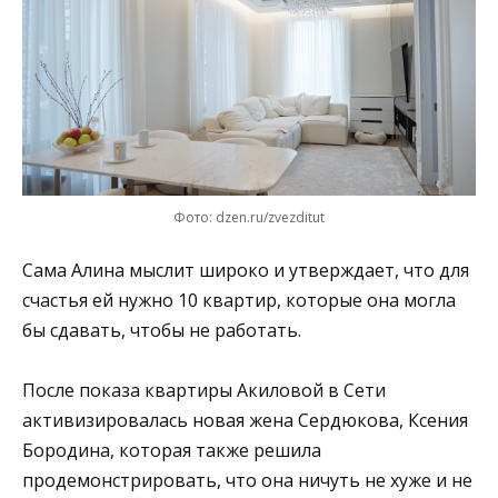
Фото: dzen.ru/zvezditut
Сама Алина мыслит широко и утверждает, что для
счастья ей нужно 10 квартир, которые она могла
бы сдавать, чтобы не работать.
После показа квартиры Акиловой в Сети
активизировалась новая жена Сердюкова, Ксения
Бородина, которая также решила
продемонстрировать, что она ничуть не хуже и не