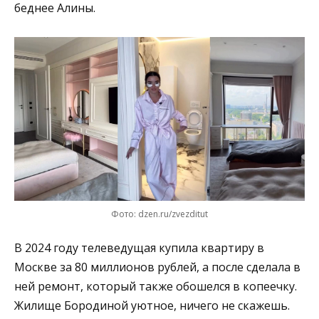
беднее Алины.
Фото: dzen.ru/zvezditut
В 2024 году телеведущая купила квартиру в
Москве за 80 миллионов рублей, а после сделала в
ней ремонт, который также обошелся в копеечку.
Жилище Бородиной уютное, ничего не скажешь.