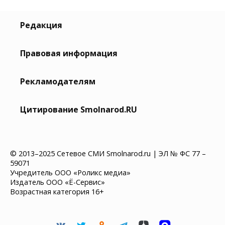
Редакция
Правовая информация
Рекламодателям
Цитирование Smolnarod.RU
© 2013–2025 Сетевое СМИ Smolnarod.ru | ЭЛ № ФС 77 –
59071
Учредитель ООО «Роликс медиа»
Издатель ООО «Ё-Сервис»
Возрастная категория 16+