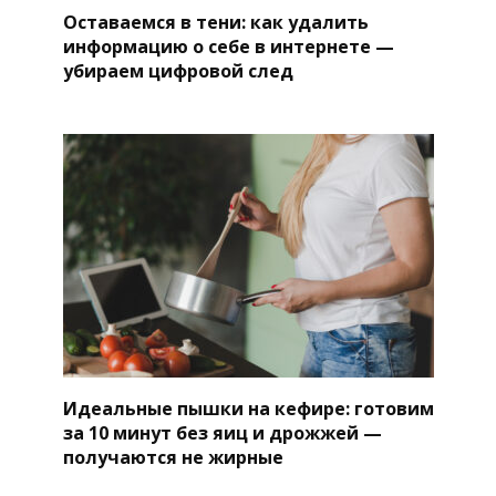
Оставаемся в тени: как удалить
информацию о себе в интернете —
убираем цифровой след
Идеальные пышки на кефире: готовим
за 10 минут без яиц и дрожжей —
получаются не жирные