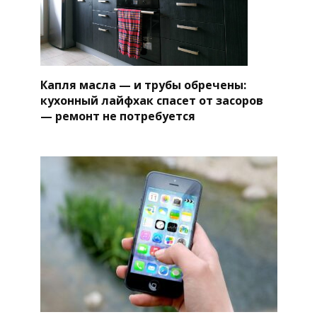
Капля масла — и трубы обречены:
кухонный лайфхак спасет от засоров
— ремонт не потребуется