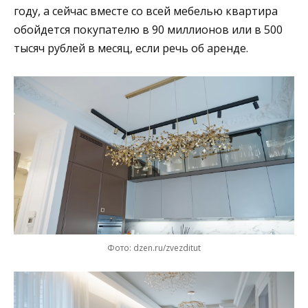
году, а сейчас вместе со всей мебелью квартира
обойдется покупателю в 90 миллионов или в 500
тысяч рублей в месяц, если речь об аренде.
Фото: dzen.ru/zvezditut