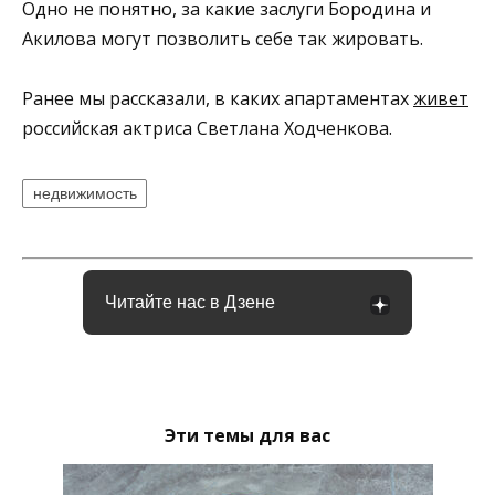
Одно не понятно, за какие заслуги Бородина и
Акилова могут позволить себе так жировать.
Ранее мы рассказали, в каких апартаментах
живет
российская актриса Светлана Ходченкова.
недвижимость
Читайте нас в Дзене
Эти темы для вас