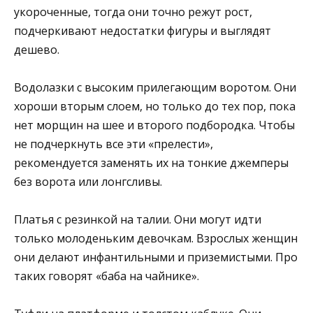
укороченные, тогда они точно режут рост,
подчеркивают недостатки фигуры и выглядят
дешево.
Водолазки с высоким прилегающим воротом. Они
хороши вторым слоем, но только до тех пор, пока
нет морщин на шее и второго подбородка. Чтобы
не подчеркнуть все эти «прелести»,
рекомендуется заменять их на тонкие джемперы
без ворота или лонгсливы.
Платья с резинкой на талии. Они могут идти
только молоденьким девочкам. Взрослых женщин
они делают инфантильными и приземистыми. Про
таких говорят «баба на чайнике».