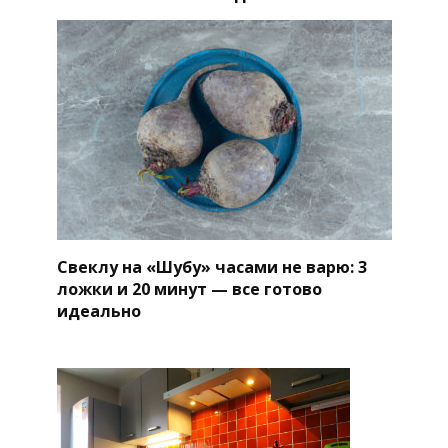
Свеклу на «Шубу» часами не варю: 3
ложки и 20 минут — все готово
идеально