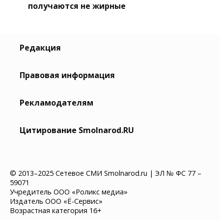
получаются не жирные
Редакция
Правовая информация
Рекламодателям
Цитирование Smolnarod.RU
© 2013–2025 Сетевое СМИ Smolnarod.ru | ЭЛ № ФС 77 –
59071
Учредитель ООО «Роликс медиа»
Издатель ООО «Ё-Сервис»
Возрастная категория 16+