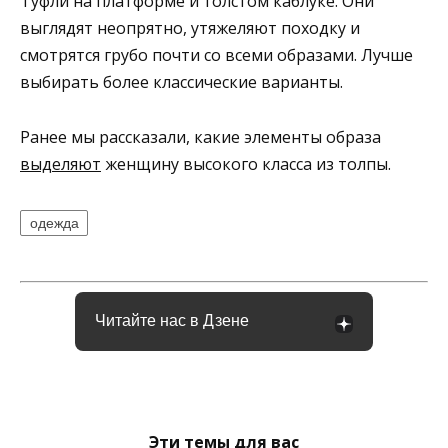
Туфли на платформе и толстом каблуке. Они
выглядят неопрятно, утяжеляют походку и
смотрятся грубо почти со всеми образами. Лучше
выбирать более классические варианты.
Ранее мы рассказали, какие элементы образа
выделяют
женщину высокого класса из толпы.
одежда
Читайте нас в Дзене
Эти темы для вас