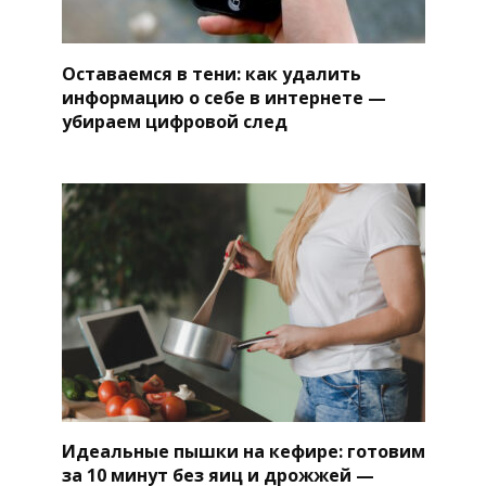
Оставаемся в тени: как удалить
информацию о себе в интернете —
убираем цифровой след
Идеальные пышки на кефире: готовим
за 10 минут без яиц и дрожжей —