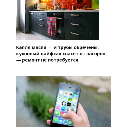
Капля масла — и трубы обречены:
кухонный лайфхак спасет от засоров
— ремонт не потребуется