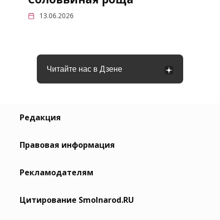
13.06.2026
Читайте нас в Дзене
Редакция
Правовая информация
Рекламодателям
Цитирование Smolnarod.RU