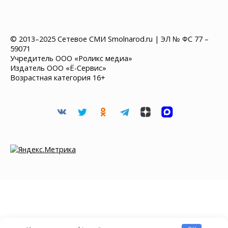
© 2013–2025 Сетевое СМИ Smolnarod.ru | ЭЛ № ФС 77 –
59071
Учредитель ООО «Роликс медиа»
Издатель ООО «Ё-Сервис»
Возрастная категория 16+