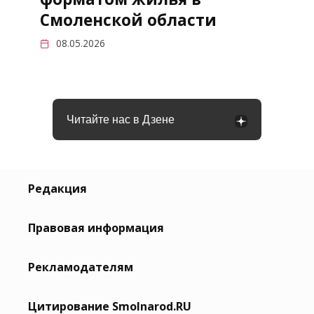
Смоленской области
08.05.2026
Читайте нас в Дзене
Редакция
Правовая информация
Рекламодателям
Цитирование Smolnarod.RU