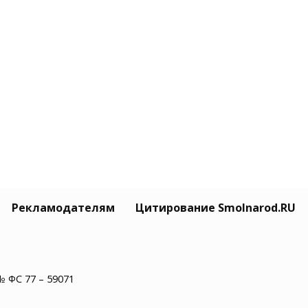
Рекламодателям
Цитирование Smolnarod.RU
№ ФС 77 – 59071