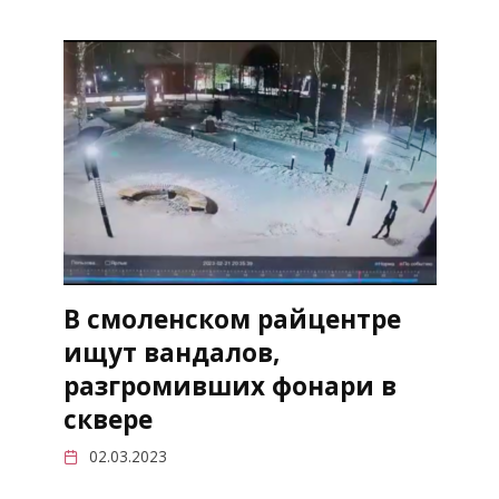
В смоленском райцентре
ищут вандалов,
разгромивших фонари в
сквере
02.03.2023