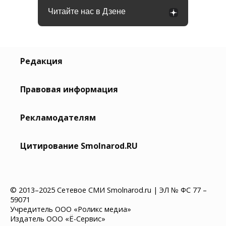
Читайте нас в Дзене
Редакция
Правовая информация
Рекламодателям
Цитирование Smolnarod.RU
© 2013–2025 Сетевое СМИ Smolnarod.ru | ЭЛ № ФС 77 –
59071
Учредитель ООО «Роликс медиа»
Издатель ООО «Ё-Сервис»