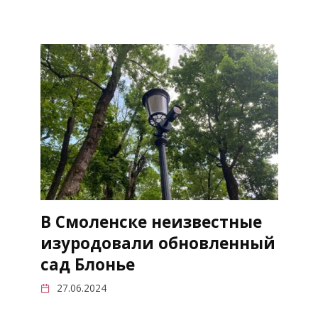
В Смоленске неизвестные
изуродовали обновленный
сад Блонье
27.06.2024