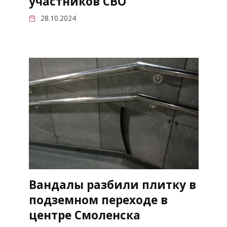
участников СВО
28.10.2024
Вандалы разбили плитку в
подземном переходе в
центре Смоленска