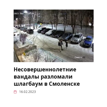
Несовершеннолетние
вандалы разломали
шлагбаум в Смоленске
16.02.2023