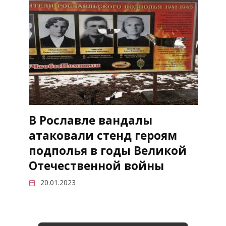
В Рославле вандалы
атаковали стенд героям
подполья в годы Великой
Отечественной войны
20.01.2023