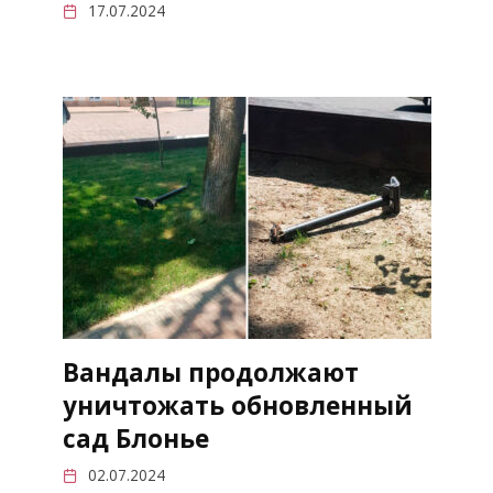
17.07.2024
Вандалы продолжают
уничтожать обновленный
сад Блонье
02.07.2024