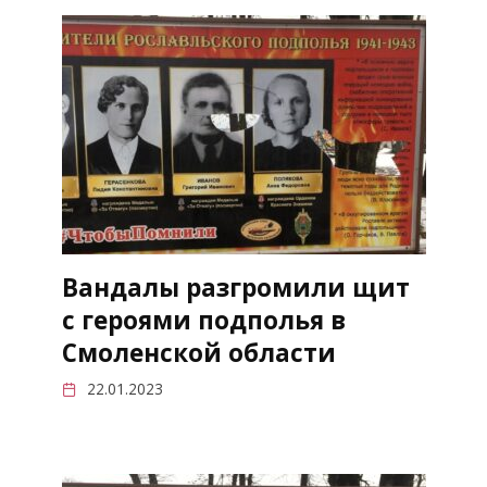
Вандалы разгромили щит
с героями подполья в
Смоленской области
22.01.2023