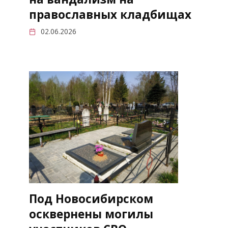
православных кладбищах
02.06.2026
Под Новосибирском
осквернены могилы